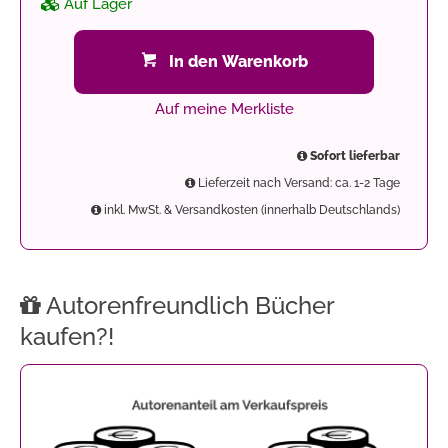
Auf Lager
In den Warenkorb
Auf meine Merkliste
Sofort lieferbar
Lieferzeit nach Versand: ca. 1-2 Tage
inkl. MwSt. & Versandkosten (innerhalb Deutschlands)
Autorenfreundlich Bücher
kaufen?!