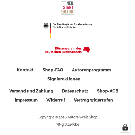
Kontakt
Shop-FAQ
Autorenprogramm
Signieraktionen
Versand und Zahlung
Datenschutz
Shop-AGB
Impressum
Widerruf
Vertrag widerrufen
Copyright © 2026 Autorenwelt Shop
78+git52ef5be