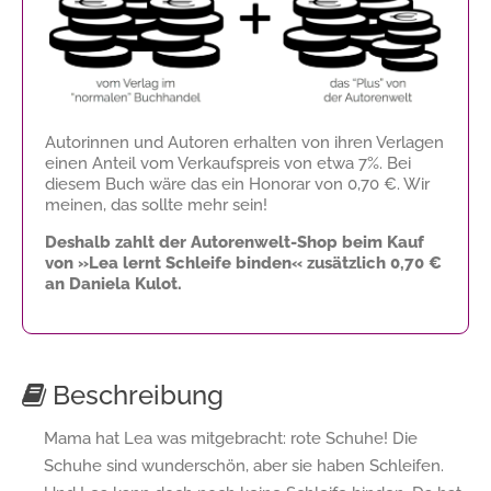
Autorinnen und Autoren erhalten von ihren Verlagen
einen Anteil vom Verkaufspreis von etwa 7%. Bei
diesem Buch wäre das ein Honorar von
0,70 €
. Wir
meinen, das sollte mehr sein!
Deshalb zahlt der Autorenwelt-Shop beim Kauf
von »Lea lernt Schleife binden« zusätzlich
0,70 €
an Daniela Kulot.
Beschreibung
Mama hat Lea was mitgebracht: rote Schuhe! Die
Schuhe sind wunderschön, aber sie haben Schleifen.