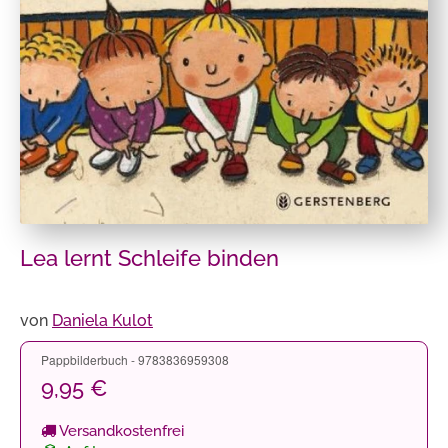
Lea lernt Schleife binden
von
Daniela Kulot
Pappbilderbuch - 9783836959308
9,95 €
Versandkostenfrei