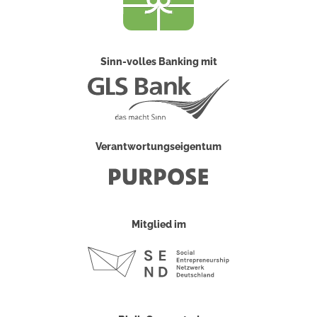
Sinn-volles Banking mit
Verantwortungseigentum
Mitglied im