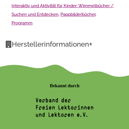
Interaktiv und Aktivität für Kinder: Wimmelbücher /
Suchen und Entdecken
,
Pappbilderbücher
,
Programm
+
Herstellerinformationen
Bekannt durch