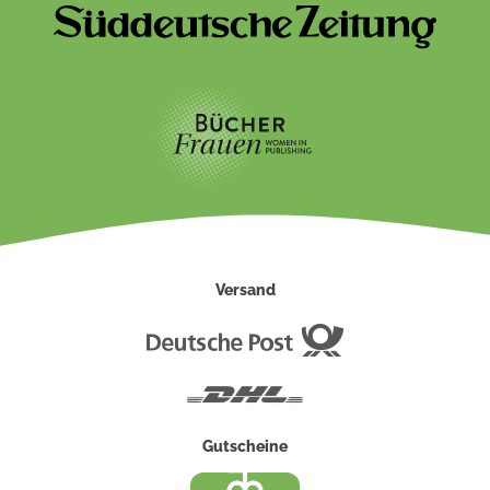
Versand
Deutsche
Post
DHL
Gutscheine