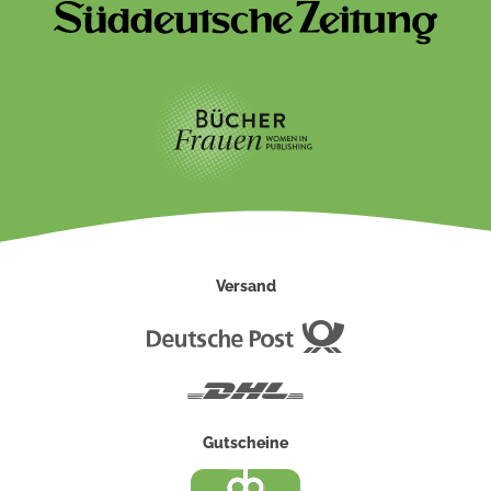
Versand
Deutsche
Post
DHL
Gutscheine