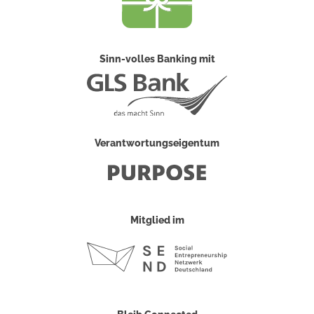
Sinn-volles Banking mit
Verantwortungseigentum
Mitglied im