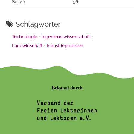
Seiten
56
Schlagwörter
Technologie - Ingenieurswissenschaft -
Landwirtschaft - Industrieprozesse
Bekannt durch