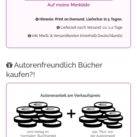
Auf meine Merkliste
Hinweis: Print on Demand. Lieferbar in 5 Tagen.
Lieferzeit nach Versand: ca. 1-2 Tage
inkl. MwSt. & Versandkosten (innerhalb Deutschlands)
Autorenfreundlich Bücher
kaufen?!