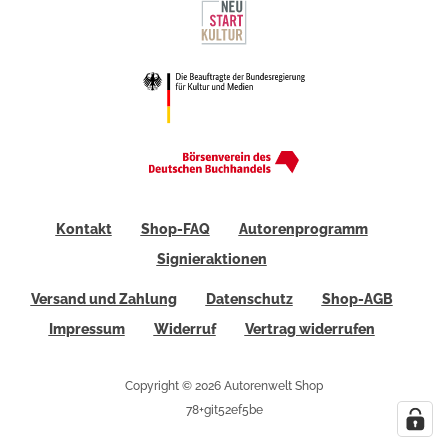
Kontakt
Shop-FAQ
Autorenprogramm
Signieraktionen
Versand und Zahlung
Datenschutz
Shop-AGB
Impressum
Widerruf
Vertrag widerrufen
Copyright © 2026 Autorenwelt Shop
78+git52ef5be