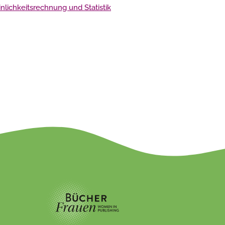
lichkeitsrechnung und Statistik