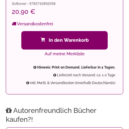
Softcover - 9783742892058
20,90 €
Versandkostenfrei
In den Warenkorb
Auf meine Merkliste
Hinweis: Print on Demand. Lieferbar in 2 Tagen.
Lieferzeit nach Versand: ca. 1-2 Tage
inkl. MwSt. & Versandkosten (innerhalb Deutschlands)
Autorenfreundlich Bücher
kaufen?!