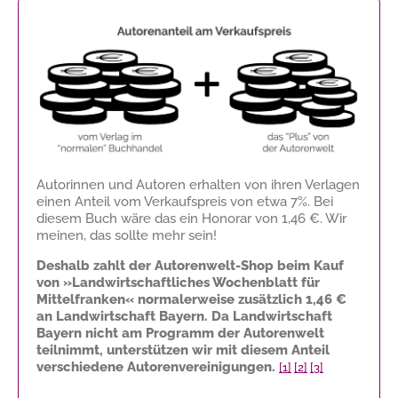
Autorinnen und Autoren erhalten von ihren Verlagen
einen Anteil vom Verkaufspreis von etwa 7%. Bei
diesem Buch wäre das ein Honorar von
1,46 €
. Wir
meinen, das sollte mehr sein!
Deshalb zahlt der Autorenwelt-Shop beim Kauf
von »Landwirtschaftliches Wochenblatt für
Mittelfranken« normalerweise zusätzlich
1,46 €
an Landwirtschaft Bayern. Da Landwirtschaft
Bayern nicht am Programm der Autorenwelt
teilnimmt, unterstützen wir mit diesem Anteil
verschiedene Autorenvereinigungen.
[1]
[2]
[3]