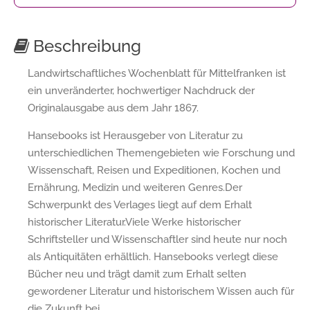
Beschreibung
Landwirtschaftliches Wochenblatt für Mittelfranken ist
ein unveränderter, hochwertiger Nachdruck der
Originalausgabe aus dem Jahr 1867.
Hansebooks ist Herausgeber von Literatur zu
unterschiedlichen Themengebieten wie Forschung und
Wissenschaft, Reisen und Expeditionen, Kochen und
Ernährung, Medizin und weiteren Genres.Der
Schwerpunkt des Verlages liegt auf dem Erhalt
historischer Literatur.Viele Werke historischer
Schriftsteller und Wissenschaftler sind heute nur noch
als Antiquitäten erhältlich. Hansebooks verlegt diese
Bücher neu und trägt damit zum Erhalt selten
gewordener Literatur und historischem Wissen auch für
die Zukunft bei.