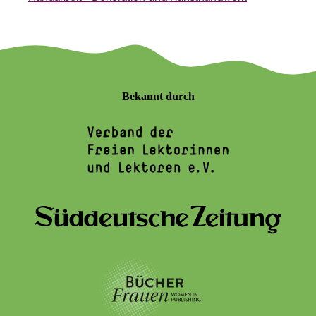
Bekannt durch