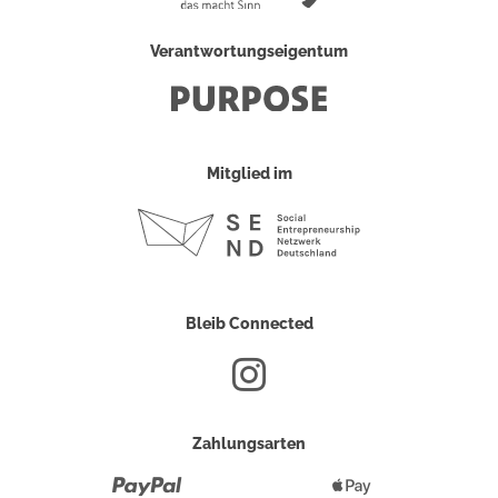
Verantwortungseigentum
Mitglied im
Bleib Connected
Zahlungsarten
Paypal
Apple