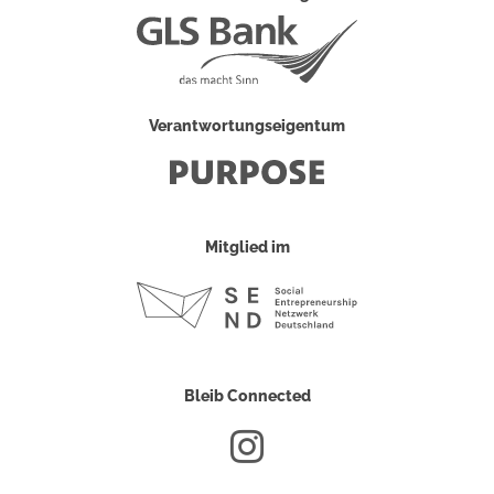
Verantwortungseigentum
Mitglied im
Bleib Connected