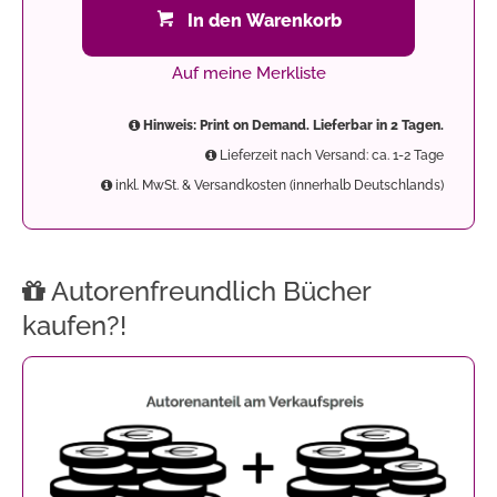
In den Warenkorb
Auf meine Merkliste
Hinweis: Print on Demand. Lieferbar in 2 Tagen.
Lieferzeit nach Versand: ca. 1-2 Tage
inkl. MwSt. & Versandkosten (innerhalb Deutschlands)
Autorenfreundlich Bücher
kaufen?!