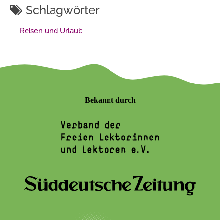
Schlagwörter
Reisen und Urlaub
Bekannt durch