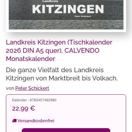
Landkreis Kitzingen (Tischkalender
2026 DIN A5 quer), CALVENDO
Monatskalender
Die ganze Vielfalt des Landkreis
Kitzingen von Marktbreit bis Volkach.
von
Peter Schickert
Kalender - 9783457462980
22,99 €
Versandkostenfrei