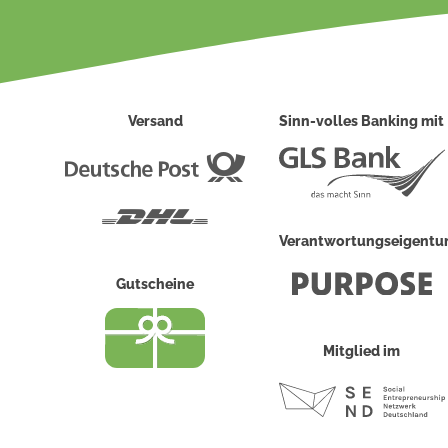
Versand
Sinn-volles Banking mit
Deutsche
Post
DHL
Verantwortungseigent
Gutscheine
Mitglied im