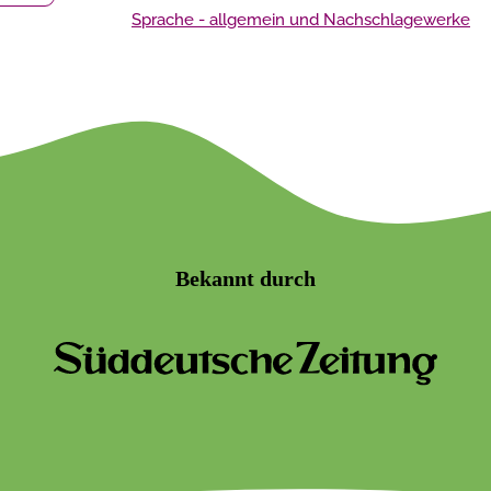
Sprache - allgemein und Nachschlagewerke
Bekannt durch