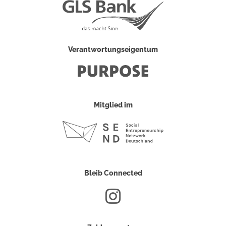
Verantwortungseigentum
Mitglied im
Bleib Connected