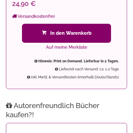
24,90 €
Versandkostenfrei
In den Warenkorb
Auf meine Merkliste
Hinweis: Print on Demand. Lieferbar in 2 Tagen.
Lieferzeit nach Versand: ca. 1-2 Tage
inkl. MwSt. & Versandkosten (innerhalb Deutschlands)
Autorenfreundlich Bücher
kaufen?!