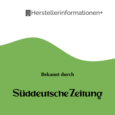
+
Herstellerinformationen
Bekannt durch