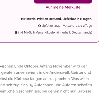
Auf meine Merkliste
Hinweis: Print on Demand. Lieferbar in 2 Tagen.
Lieferzeit nach Versand: ca. 1-2 Tage
inkl. MwSt. & Versandkosten (innerhalb Deutschlands)
t zwischen Ende Oktober, Anfang November wird der
geraten unversehens in die Anderswelt, Geister und
bst die Kürbisse fangen an zu sprechen. Was wir in
ntastisch zugleich. 15 Autorinnen und Autoren schaffen
mliche Geschehnisse, bei denen nicht nur Kürbisse