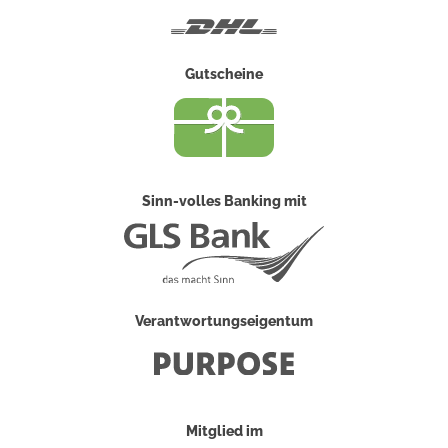
DHL
Gutscheine
Sinn-volles Banking mit
Verantwortungseigentum
Mitglied im