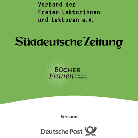
Versand
Deutsche
Post