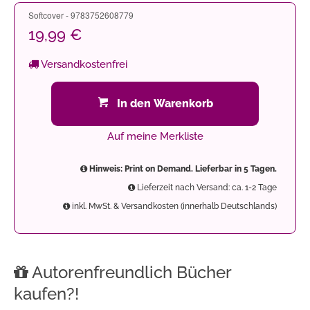
Softcover - 9783752608779
19,99 €
Versandkostenfrei
In den Warenkorb
Auf meine Merkliste
Hinweis: Print on Demand. Lieferbar in 5 Tagen.
Lieferzeit nach Versand: ca. 1-2 Tage
inkl. MwSt. & Versandkosten (innerhalb Deutschlands)
Autorenfreundlich Bücher
kaufen?!