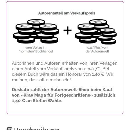
Autorinnen und Autoren erhalten von ihren Verlagen
einen Anteil vom Verkaufspreis von etwa 7%. Bei
diesem Buch wäre das ein Honorar von
1,40 €
. Wir
meinen, das sollte mehr sein!
Deshalb zahlt der Autorenwelt-Shop beim Kauf
von »Krav Maga für Fortgeschrittene« zusätzlich
1,40 €
an Stefan Wahle.