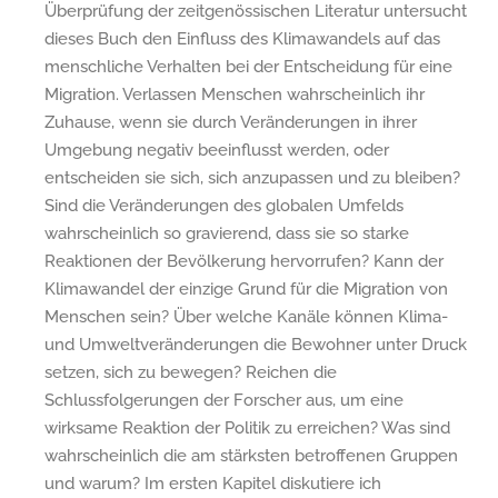
Überprüfung der zeitgenössischen Literatur untersucht
dieses Buch den Einfluss des Klimawandels auf das
menschliche Verhalten bei der Entscheidung für eine
Migration. Verlassen Menschen wahrscheinlich ihr
Zuhause, wenn sie durch Veränderungen in ihrer
Umgebung negativ beeinflusst werden, oder
entscheiden sie sich, sich anzupassen und zu bleiben?
Sind die Veränderungen des globalen Umfelds
wahrscheinlich so gravierend, dass sie so starke
Reaktionen der Bevölkerung hervorrufen? Kann der
Klimawandel der einzige Grund für die Migration von
Menschen sein? Über welche Kanäle können Klima-
und Umweltveränderungen die Bewohner unter Druck
setzen, sich zu bewegen? Reichen die
Schlussfolgerungen der Forscher aus, um eine
wirksame Reaktion der Politik zu erreichen? Was sind
wahrscheinlich die am stärksten betroffenen Gruppen
und warum? Im ersten Kapitel diskutiere ich