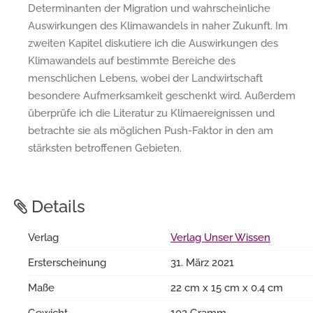
Determinanten der Migration und wahrscheinliche
Auswirkungen des Klimawandels in naher Zukunft. Im
zweiten Kapitel diskutiere ich die Auswirkungen des
Klimawandels auf bestimmte Bereiche des
menschlichen Lebens, wobei der Landwirtschaft
besondere Aufmerksamkeit geschenkt wird. Außerdem
überprüfe ich die Literatur zu Klimaereignissen und
betrachte sie als möglichen Push-Faktor in den am
stärksten betroffenen Gebieten.
Details
Verlag
Verlag Unser Wissen
Ersterscheinung
31. März 2021
Maße
22 cm x 15 cm x 0.4 cm