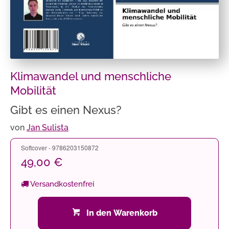
Klimawandel und menschliche
Mobilität
Gibt es einen Nexus?
von
Jan Sulista
Softcover - 9786203150872
49,00 €
Versandkostenfrei
In den Warenkorb