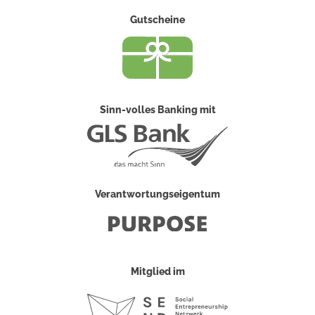
Gutscheine
Sinn-volles Banking mit
Verantwortungseigentum
Mitglied im