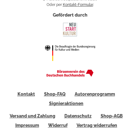
Oder per
Kontakt-Formular
.
Gefördert durch
Kontakt
Shop-FAQ
Autorenprogramm
Signieraktionen
Versand und Zahlung
Datenschutz
Shop-AGB
Impressum
Widerruf
Vertrag widerrufen