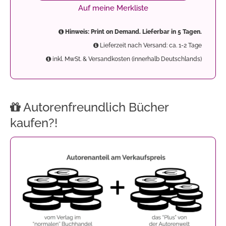
Auf meine Merkliste
Hinweis: Print on Demand. Lieferbar in 5 Tagen.
Lieferzeit nach Versand: ca. 1-2 Tage
inkl. MwSt. & Versandkosten (innerhalb Deutschlands)
Autorenfreundlich Bücher
kaufen?!