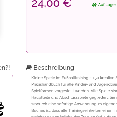
24,00 €
Auf Lager
en?!
Beschreibung
Kleine Spiele im Fußballtraining – 150 kreative S
Praxishandbuch für alle Kinder- und Jugendtrai
Spielformen vorgestellt werden. Alle Spiele sin
Hauptteile und Abschlussspiele gegliedert. Sie s
wodurch eine sofortige Anwendung im eigenen T
Buches ist, dass alle Trainingseinheiten einen 