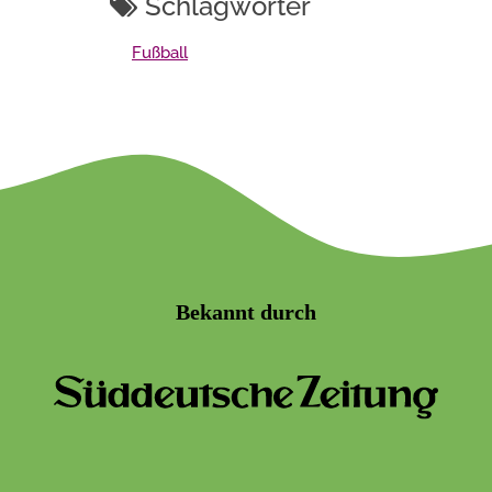
Schlagwörter
Fußball
Bekannt durch