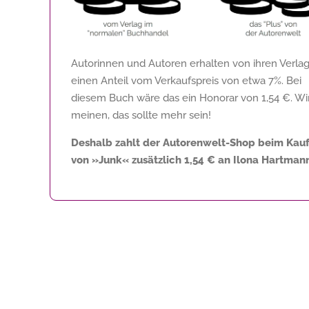
Autorinnen und Autoren erhalten von ihren Verla
einen Anteil vom Verkaufspreis von etwa 7%. Bei
diesem Buch wäre das ein Honorar von
1,54 €
. Wi
meinen, das sollte mehr sein!
Deshalb zahlt der Autorenwelt-Shop beim Kau
von »Junk« zusätzlich
1,54 €
an Ilona Hartmann