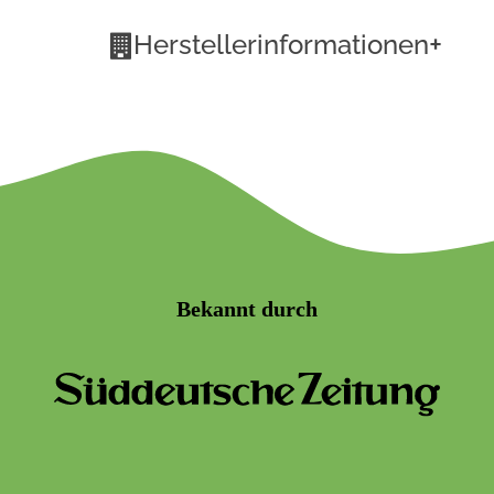
+
Herstellerinformationen
Bekannt durch