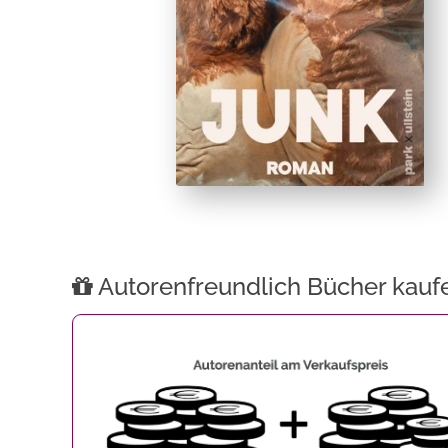
Autorenfreundlich Bücher kauf