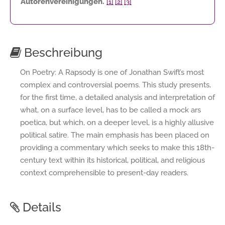
Autorenvereinigungen.
[1]
[2]
[3]
Beschreibung
On Poetry: A Rapsody is one of Jonathan Swift’s most
complex and controversial poems. This study presents,
for the first time, a detailed analysis and interpretation of
what, on a surface level, has to be called a mock ars
poetica, but which, on a deeper level, is a highly allusive
political satire. The main emphasis has been placed on
providing a commentary which seeks to make this 18th-
century text within its historical, political, and religious
context comprehensible to present-day readers.
Details