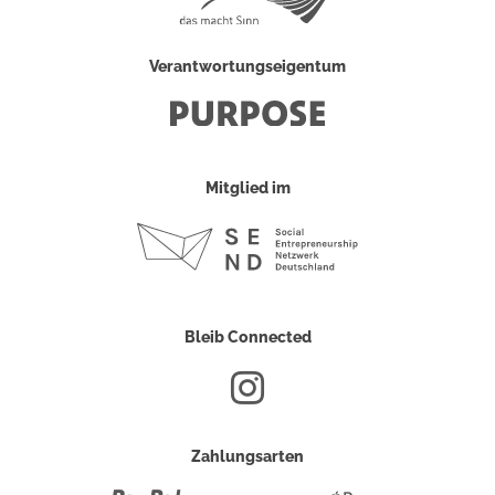
Verantwortungseigentum
Mitglied im
Bleib Connected
Zahlungsarten