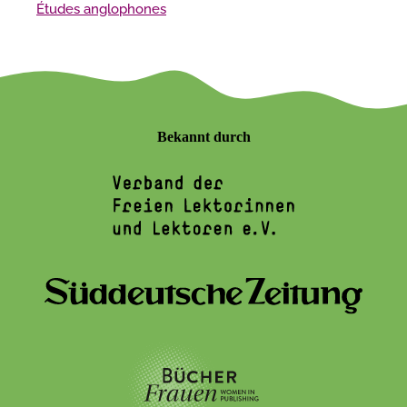
Études anglophones
Bekannt durch