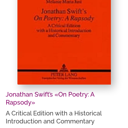
Jonathan Swift’s «On Poetry: A
Rapsody»
A Critical Edition with a Historical
Introduction and Commentary