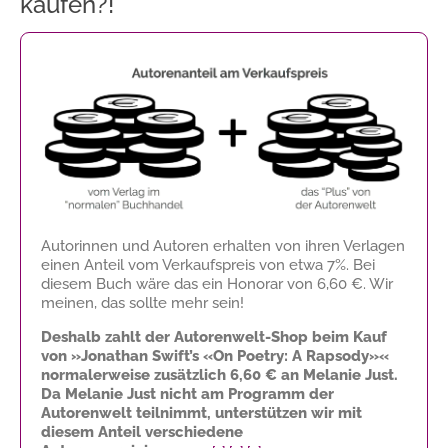
kaufen?!
Autorinnen und Autoren erhalten von ihren Verlagen
einen Anteil vom Verkaufspreis von etwa 7%. Bei
diesem Buch wäre das ein Honorar von
6,60 €
. Wir
meinen, das sollte mehr sein!
Deshalb zahlt der Autorenwelt-Shop beim Kauf
von »Jonathan Swift’s «On Poetry: A Rapsody»«
normalerweise zusätzlich
6,60 €
an Melanie Just.
Da Melanie Just nicht am Programm der
Autorenwelt teilnimmt, unterstützen wir mit
diesem Anteil verschiedene