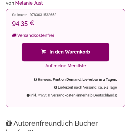
von
Melanie Just
Softcover - 9783631532652
94,35 €
Versandkostenfrei
In den Warenkorb
Auf meine Merkliste
Hinweis: Print on Demand. Lieferbar in 2 Tagen.
Lieferzeit nach Versand: ca. 1-2 Tage
inkl. MwSt. & Versandkosten (innerhalb Deutschlands)
Autorenfreundlich Bücher