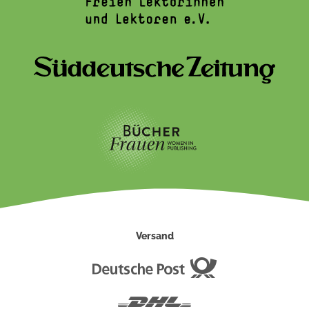
Versand
Deutsche
Post
DHL