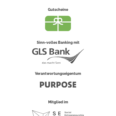
Gutscheine
Sinn-volles Banking mit
Verantwortungseigentum
Mitglied im