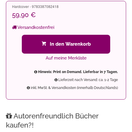
Hardcover - 9783387082418
59,90 €
Versandkostenfrei
In den Warenkorb
Auf meine Merkliste
Hinweis: Print on Demand. Lieferbar in 7 Tagen.
Lieferzeit nach Versand: ca. 1-2 Tage
inkl. MwSt. & Versandkosten (innerhalb Deutschlands)
Autorenfreundlich Bücher
kaufen?!