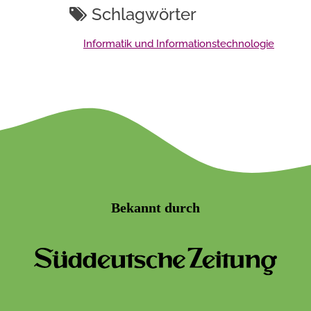
Schlagwörter
Informatik und Informationstechnologie
Bekannt durch