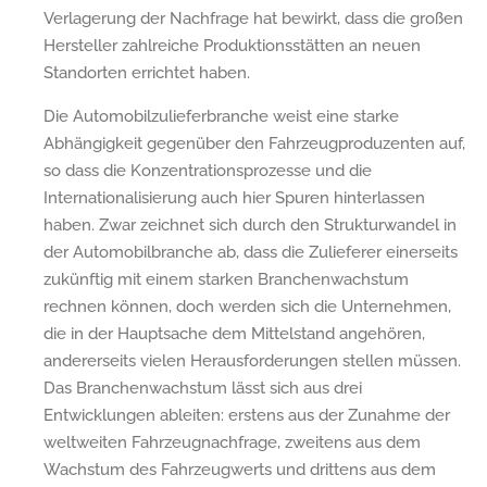
Verlagerung der Nachfrage hat bewirkt, dass die großen
Hersteller zahlreiche Produktionsstätten an neuen
Standorten errichtet haben.
Die Automobilzulieferbranche weist eine starke
Abhängigkeit gegenüber den Fahrzeugproduzenten auf,
so dass die Konzentrationsprozesse und die
Internationalisierung auch hier Spuren hinterlassen
haben. Zwar zeichnet sich durch den Strukturwandel in
der Automobilbranche ab, dass die Zulieferer einerseits
zukünftig mit einem starken Branchenwachstum
rechnen können, doch werden sich die Unternehmen,
die in der Hauptsache dem Mittelstand angehören,
andererseits vielen Herausforderungen stellen müssen.
Das Branchenwachstum lässt sich aus drei
Entwicklungen ableiten: erstens aus der Zunahme der
weltweiten Fahrzeugnachfrage, zweitens aus dem
Wachstum des Fahrzeugwerts und drittens aus dem