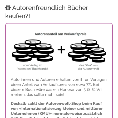
Autorenfreundlich Bücher
kaufen?!
Autorinnen und Autoren erhalten von ihren Verlagen
einen Anteil vom Verkaufspreis von etwa 7%. Bei
diesem Buch wäre das ein Honorar von
5,18 €
. Wir
meinen, das sollte mehr sein!
Deshalb zahlt der Autorenwelt-Shop beim Kauf
von »Internationalisierung kleiner und mittlerer
Unternehmen (KMU)« normalerweise zusätzlich