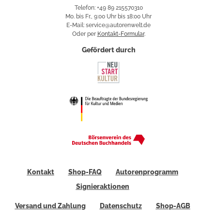
Telefon: +49 89 215570310
Mo. bis Fr., 9:00 Uhr bis 18:00 Uhr
E-Mail: service@autorenwelt.de
Oder per
Kontakt-Formular
.
Gefördert durch
Kontakt
Shop-FAQ
Autorenprogramm
Signieraktionen
Versand und Zahlung
Datenschutz
Shop-AGB