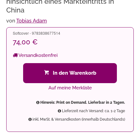
hinsichtlich eines Markteintritts in
China
von
Tobias Adam
Softcover - 9783838677514
74,00 €
Versandkostenfrei
In den Warenkorb
Auf meine Merkliste
Hinweis: Print on Demand. Lieferbar in 2 Tagen.
Lieferzeit nach Versand: ca. 1-2 Tage
inkl. MwSt. & Versandkosten (innerhalb Deutschlands)