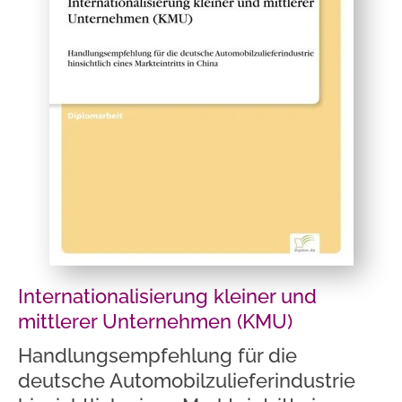
Internationalisierung kleiner und
mittlerer Unternehmen (KMU)
Handlungsempfehlung für die
deutsche Automobilzulieferindustrie