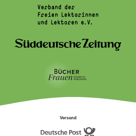
Versand
Deutsche