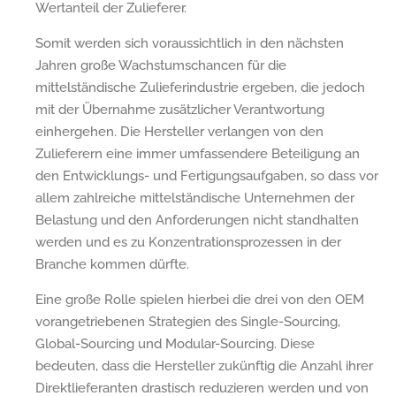
Wertanteil der Zulieferer.
Somit werden sich voraussichtlich in den nächsten
Jahren große Wachstumschancen für die
mittelständische Zulieferindustrie ergeben, die jedoch
mit der Übernahme zusätzlicher Verantwortung
einhergehen. Die Hersteller verlangen von den
Zulieferern eine immer umfassendere Beteiligung an
den Entwicklungs- und Fertigungsaufgaben, so dass vor
allem zahlreiche mittelständische Unternehmen der
Belastung und den Anforderungen nicht standhalten
werden und es zu Konzentrationsprozessen in der
Branche kommen dürfte.
Eine große Rolle spielen hierbei die drei von den OEM
vorangetriebenen Strategien des Single-Sourcing,
Global-Sourcing und Modular-Sourcing. Diese
bedeuten, dass die Hersteller zukünftig die Anzahl ihrer
Direktlieferanten drastisch reduzieren werden und von