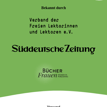
Bekannt durch
Versand