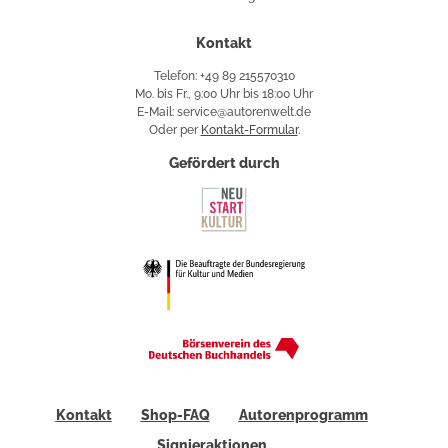
Kontakt
Telefon: +49 89 215570310
Mo. bis Fr., 9:00 Uhr bis 18:00 Uhr
E-Mail: service@autorenwelt.de
Oder per
Kontakt-Formular
.
Gefördert durch
Kontakt
Shop-FAQ
Autorenprogramm
Signieraktionen