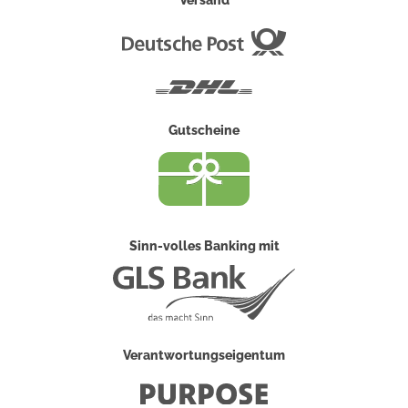
Deutsche
Post
DHL
Gutscheine
Sinn-volles Banking mit
Verantwortungseigentum