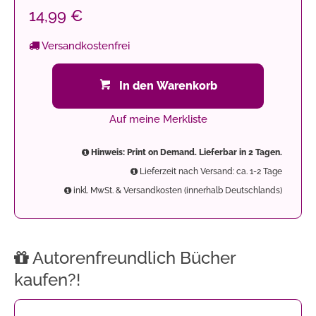
14,99 €
Versandkostenfrei
In den Warenkorb
Auf meine Merkliste
Hinweis: Print on Demand. Lieferbar in 2 Tagen.
Lieferzeit nach Versand: ca. 1-2 Tage
inkl. MwSt. & Versandkosten (innerhalb Deutschlands)
Autorenfreundlich Bücher
kaufen?!