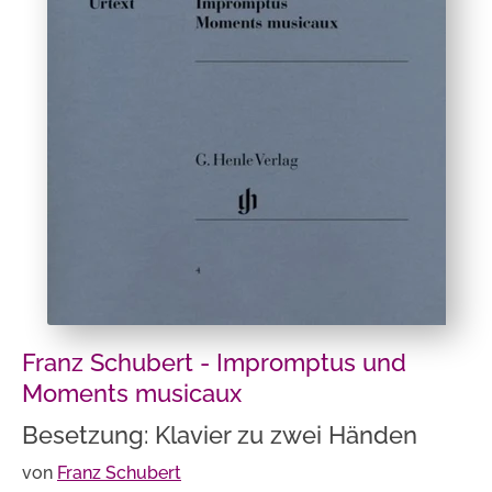
Franz Schubert - Impromptus und
Moments musicaux
Besetzung: Klavier zu zwei Händen
von
Franz Schubert