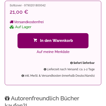
Softcover - 9790201800042
21,00 €
Versandkostenfrei
Auf Lager
In den Warenkorb
Auf meine Merkliste
Sofort lieferbar
Lieferzeit nach Versand: ca. 1-2 Tage
inkl. MwSt. & Versandkosten (innerhalb Deutschlands)
Autorenfreundlich Bücher
kaufen?!