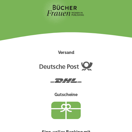
Versand
Deutsche
Post
DHL
Gutscheine