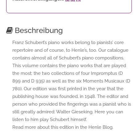
Beschreibung
Franz Schubert’s piano works belong to pianists’ core
repertoire and of course, to Henle’s, too. Our catalogue
contains almost all of Schubert’s piano compositions.
This volume contains the piano works that are played
the most: the two collections of four Impromptus (D
899 and D 935) as well as the six Moments Musicaux (D
780). Our edition was first printed in the year that the
publishing house was founded, in 1948. The editor and
person who provided the fingerings was a pianist who is
still greatly admired: Walter Gieseking. Here you can
listen to him play Schubert himself.
Read more about this edition in the Henle Blog.