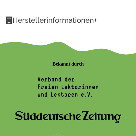
+
Herstellerinformationen
Bekannt durch