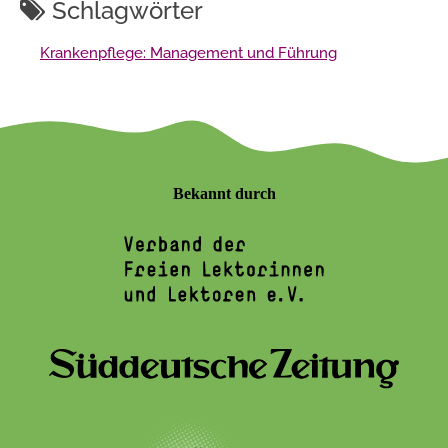
Schlagwörter
Krankenpflege: Management und Führung
Bekannt durch