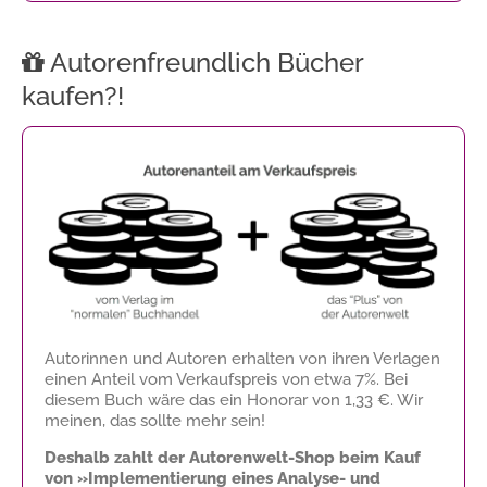
Autorenfreundlich Bücher
kaufen?!
Autorinnen und Autoren erhalten von ihren Verlagen
einen Anteil vom Verkaufspreis von etwa 7%. Bei
diesem Buch wäre das ein Honorar von
1,33 €
. Wir
meinen, das sollte mehr sein!
Deshalb zahlt der Autorenwelt-Shop beim Kauf
von »Implementierung eines Analyse- und