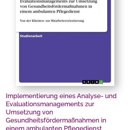
Implementierung eines Analyse- und
Evaluationsmanagements zur
Umsetzung von
Gesundheitsfördermaßnahmen in
einem ambulanten Pflegedienst