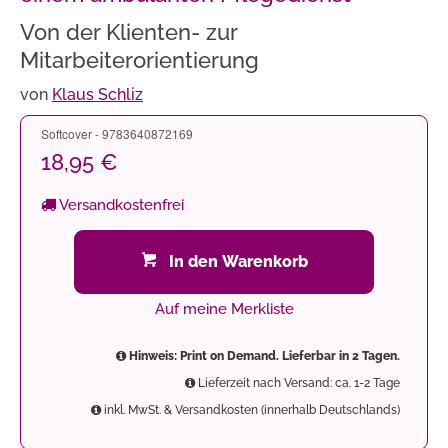
Von der Klienten- zur
Mitarbeiterorientierung
von
Klaus Schliz
Softcover - 9783640872169
18,95 €
Versandkostenfrei
In den Warenkorb
Auf meine Merkliste
Hinweis: Print on Demand. Lieferbar in 2 Tagen.
Lieferzeit nach Versand: ca. 1-2 Tage
inkl. MwSt. & Versandkosten (innerhalb Deutschlands)