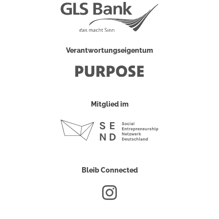
Verantwortungseigentum
Mitglied im
Bleib Connected