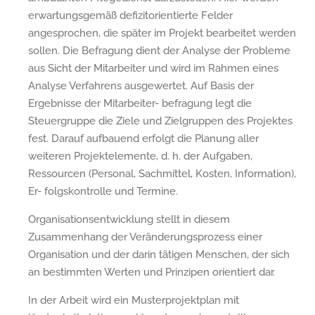
erwartungsgemäß defizitorientierte Felder
angesprochen, die später im Projekt bearbeitet werden
sollen. Die Befragung dient der Analyse der Probleme
aus Sicht der Mitarbeiter und wird im Rahmen eines
Analyse Verfahrens ausgewertet. Auf Basis der
Ergebnisse der Mitarbeiter- befragung legt die
Steuergruppe die Ziele und Zielgruppen des Projektes
fest. Darauf aufbauend erfolgt die Planung aller
weiteren Projektelemente, d. h. der Aufgaben,
Ressourcen (Personal, Sachmittel, Kosten, Information),
Er- folgskontrolle und Termine.
Organisationsentwicklung stellt in diesem
Zusammenhang der Veränderungsprozess einer
Organisation und der darin tätigen Menschen, der sich
an bestimmten Werten und Prinzipen orientiert dar.
In der Arbeit wird ein Musterprojektplan mit