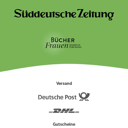
Versand
Deutsche
Post
DHL
Gutscheine