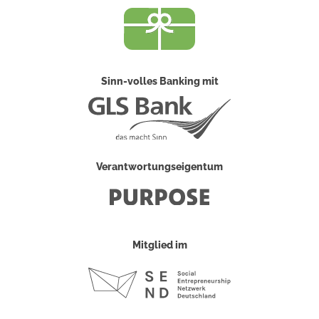
Sinn-volles Banking mit
Verantwortungseigentum
Mitglied im