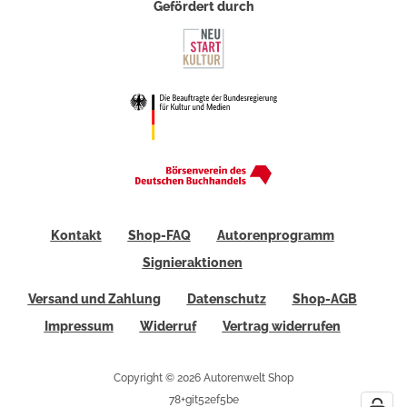
Gefördert durch
Kontakt
Shop-FAQ
Autorenprogramm
Signieraktionen
Versand und Zahlung
Datenschutz
Shop-AGB
Impressum
Widerruf
Vertrag widerrufen
Copyright © 2026 Autorenwelt Shop
78+git52ef5be