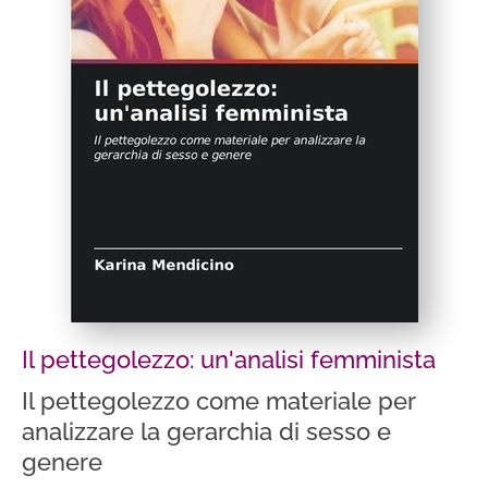
Il pettegolezzo: un'analisi femminista
Il pettegolezzo come materiale per
analizzare la gerarchia di sesso e
genere