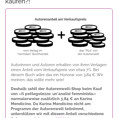
kaufen?!
Autorinnen und Autoren erhalten von ihren Verlagen
einen Anteil vom Verkaufspreis von etwa 7%. Bei
diesem Buch wäre das ein Honorar von
3,84 €
. Wir
meinen, das sollte mehr sein!
Deshalb zahlt der Autorenwelt-Shop beim Kauf
von »Il pettegolezzo: un'analisi femminista«
normalerweise zusätzlich
3,84 €
an Karina
Mendicino. Da Karina Mendicino nicht am
Programm der Autorenwelt teilnimmt,
unterstützen wir mit diesem Anteil verschiedene