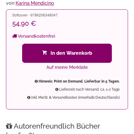
von
Karina Mendicino
Softcover - 9786206348047
54,90 €
Versandkostenfrei
In den Warenkorb
Auf meine Merkliste
Hinweis: Print on Demand. Lieferbar in 5 Tagen.
Lieferzeit nach Versand: ca. 1-2 Tage
inkl. MwSt. & Versandkosten (innerhalb Deutschlands)
Autorenfreundlich Bücher