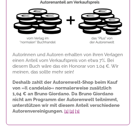
Autorinnen und Autoren erhalten von ihren Verlagen
einen Anteil vom Verkaufspreis von etwa 7%. Bei
diesem Buch wäre das ein Honorar von
1,04 €
. Wir
meinen, das sollte mehr sein!
Deshalb zahlt der Autorenwelt-Shop beim Kauf
von »Il candelaio« normalerweise zusätzlich
1,04 €
an Bruno Giordano. Da Bruno Giordano
nicht am Programm der Autorenwelt teilnimmt,
unterstützen wir mit diesem Anteil verschiedene
Autorenvereinigungen.
[1]
[2]
[3]