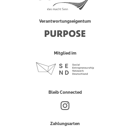
Verantwortungseigentum
Mitglied im
Bleib Connected
Zahlungsarten