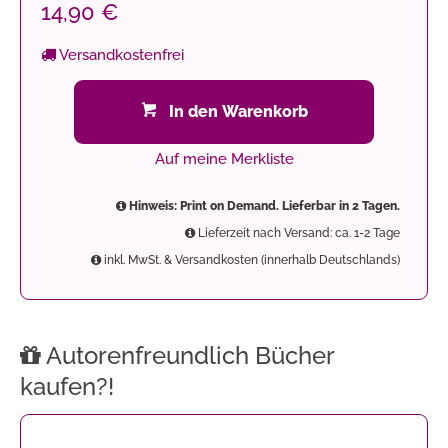
14,90 €
Versandkostenfrei
In den Warenkorb
Auf meine Merkliste
Hinweis: Print on Demand. Lieferbar in 2 Tagen.
Lieferzeit nach Versand: ca. 1-2 Tage
inkl. MwSt. & Versandkosten (innerhalb Deutschlands)
Autorenfreundlich Bücher
kaufen?!