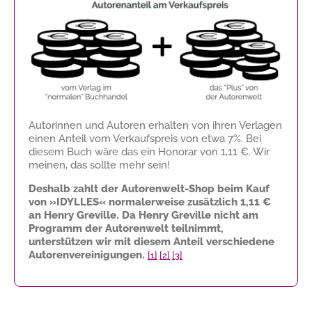
Autorinnen und Autoren erhalten von ihren Verlagen
einen Anteil vom Verkaufspreis von etwa 7%. Bei
diesem Buch wäre das ein Honorar von
1,11 €
. Wir
meinen, das sollte mehr sein!
Deshalb zahlt der Autorenwelt-Shop beim Kauf
von »IDYLLES« normalerweise zusätzlich
1,11 €
an Henry Greville. Da Henry Greville nicht am
Programm der Autorenwelt teilnimmt,
unterstützen wir mit diesem Anteil verschiedene
Autorenvereinigungen.
[1]
[2]
[3]