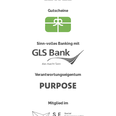
Gutscheine
Sinn-volles Banking mit
Verantwortungseigentum
Mitglied im