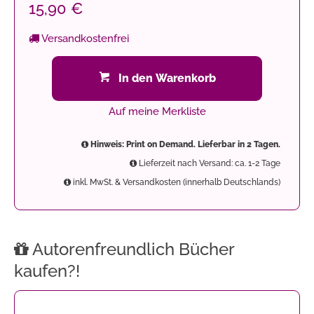
15,90 €
Versandkostenfrei
In den Warenkorb
Auf meine Merkliste
Hinweis: Print on Demand. Lieferbar in 2 Tagen.
Lieferzeit nach Versand: ca. 1-2 Tage
inkl. MwSt. & Versandkosten (innerhalb Deutschlands)
Autorenfreundlich Bücher
kaufen?!