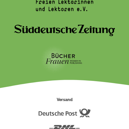
Versand
Deutsche
Post
DHL