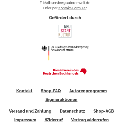
E-Mail: service@autorenwelt.de
Oder per
Kontakt-Formular
.
Gefördert durch
Kontakt
Shop-FAQ
Autorenprogramm
Signieraktionen
Versand und Zahlung
Datenschutz
Shop-AGB
Impressum
Widerruf
Vertrag widerrufen