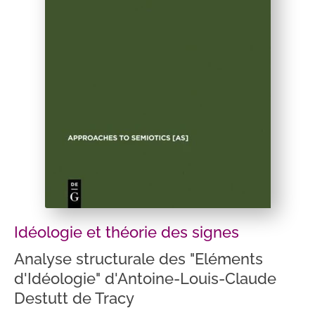
Idéologie et théorie des signes
Analyse structurale des "Eléments
d'Idéologie" d'Antoine-Louis-Claude
Destutt de Tracy