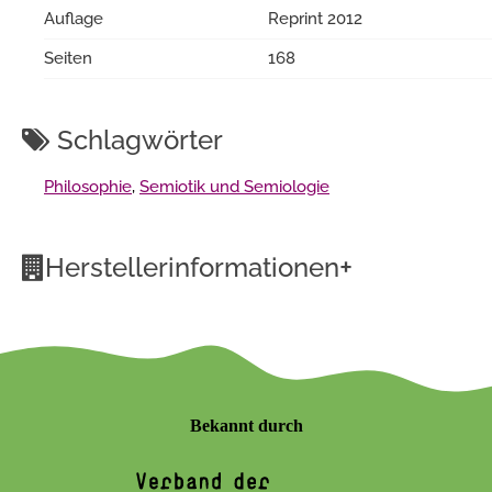
Auflage
Reprint 2012
Seiten
168
Schlagwörter
Philosophie
,
Semiotik und Semiologie
+
Herstellerinformationen
Bekannt durch