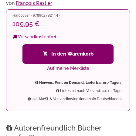
von
François Rastier
Hardcover - 9789027921147
109,95 €
Versandkostenfrei
In den Warenkorb
Auf meine Merkliste
Hinweis: Print on Demand. Lieferbar in 7 Tagen.
Lieferzeit nach Versand: ca. 1-2 Tage
inkl. MwSt. & Versandkosten (innerhalb Deutschlands)
Autorenfreundlich Bücher