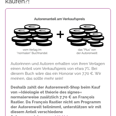
kaufen?!
Autorinnen und Autoren erhalten von ihren Verlagen
einen Anteil vom Verkaufspreis von etwa 7%. Bei
diesem Buch wäre das ein Honorar von
7,70 €
. Wir
meinen, das sollte mehr sein!
Deshalb zahlt der Autorenwelt-Shop beim Kauf
von »Idéologie et théorie des signes«
normalerweise zusätzlich
7,70 €
an François
Rastier. Da François Rastier nicht am Programm
der Autorenwelt teilnimmt, unterstützen wir mit
diesem Anteil verschiedene