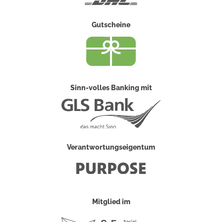
Gutscheine
Sinn-volles Banking mit
Verantwortungseigentum
Mitglied im