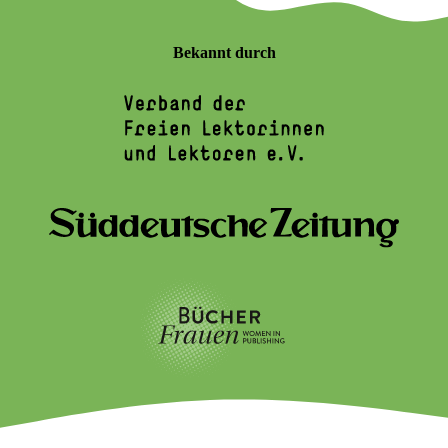
Bekannt durch