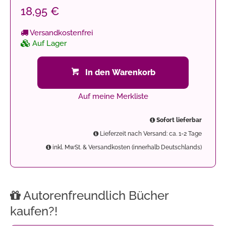
18,95 €
Versandkostenfrei
Auf Lager
In den Warenkorb
Auf meine Merkliste
Sofort lieferbar
Lieferzeit nach Versand: ca. 1-2 Tage
inkl. MwSt. & Versandkosten (innerhalb Deutschlands)
Autorenfreundlich Bücher
kaufen?!