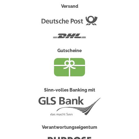
Versand
Deutsche
Post
DHL
Gutscheine
Sinn-volles Banking mit
Verantwortungseigentum