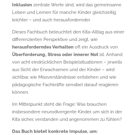
Inklusion
zentrale Werte sind, wird das gemeinsame
Leben und Lernen für manche Kinder gleichzeitig
leichter – und auch herausfordernder.
Dieses Fachbuch beleuchtet den Kita-Alltag aus einer
differenzierten Perspektive und zeigt, wie
herausforderndes Verhalten
oft ein Ausdruck von
Überforderung, Stress oder innerer Not
ist. Anhand
von acht eindrücklichen Beispielsituationen – jeweils
aus Sicht der Erwachsenen und der Kinder – wird
sichtbar, wie Missverständnisse entstehen und wie
pädagogische Fachkräfte sensibel darauf reagieren
können.
Im Mittelpunkt steht die Frage: Was brauchen
insbesondere neurodivergente Kinder, um sich in der
Kita sicher, verstanden und angenommen zu fühlen?
Das Buch bietet konkrete Impulse, um: