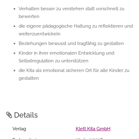
Verhalten besser zu verstehen statt vorschnell zu
bewerten
die eigene pädagogische Haltung zu reflektieren und
weiterzuentwickeln
Beziehungen bewusst und tragfähig zu gestalten
Kinder in ihrer emotionalen Entwicklung und
Selbstregulation zu unterstützen
die Kita als emotional sicheren Ort für alle Kinder zu
gestalten
Details
Verlag
Klett Kita GmbH