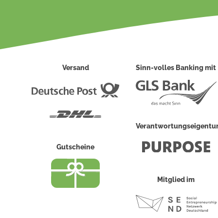
Versand
Sinn-volles Banking mit
Deutsche
Post
DHL
Verantwortungseigent
Gutscheine
Mitglied im