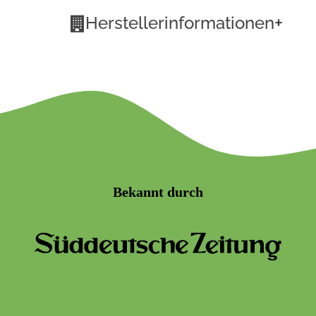
+
Herstellerinformationen
Bekannt durch