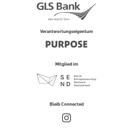
Verantwortungseigentum
Mitglied im
Bleib Connected