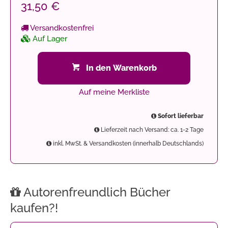
31,50 €
Versandkostenfrei
Auf Lager
In den Warenkorb
Auf meine Merkliste
Sofort lieferbar
Lieferzeit nach Versand: ca. 1-2 Tage
inkl. MwSt. & Versandkosten (innerhalb Deutschlands)
Autorenfreundlich Bücher
kaufen?!