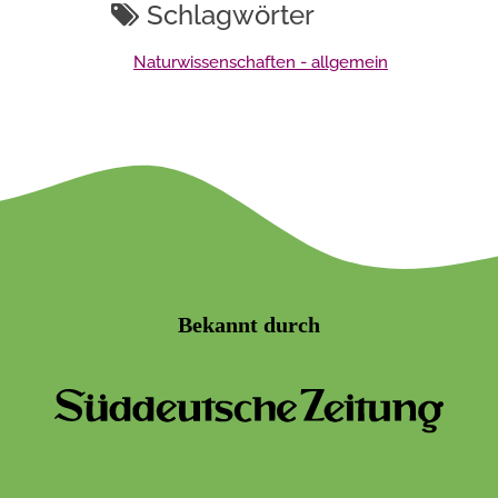
Schlagwörter
Naturwissenschaften - allgemein
Bekannt durch