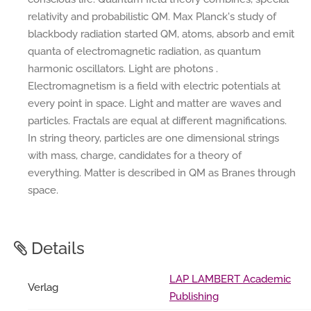
relativity and probabilistic QM. Max Planck's study of
blackbody radiation started QM, atoms, absorb and emit
quanta of electromagnetic radiation, as quantum
harmonic oscillators. Light are photons .
Electromagnetism is a field with electric potentials at
every point in space. Light and matter are waves and
particles. Fractals are equal at different magnifications.
In string theory, particles are one dimensional strings
with mass, charge, candidates for a theory of
everything. Matter is described in QM as Branes through
space.
Details
LAP LAMBERT Academic
Verlag
Publishing