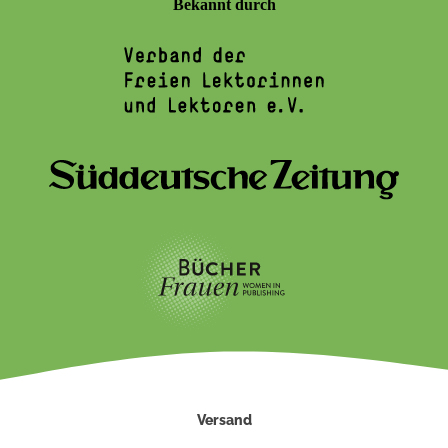
Bekannt durch
Versand