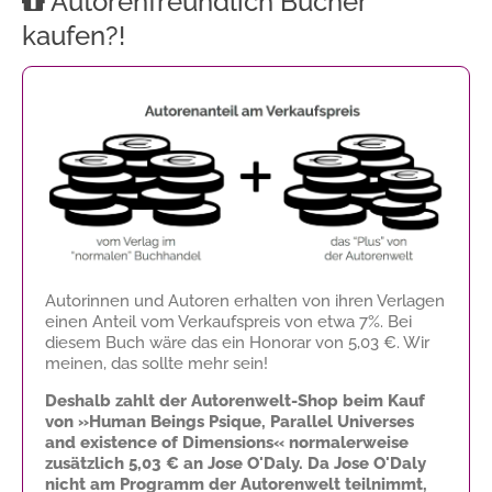
Autorenfreundlich Bücher
kaufen?!
Autorinnen und Autoren erhalten von ihren Verlagen
einen Anteil vom Verkaufspreis von etwa 7%. Bei
diesem Buch wäre das ein Honorar von
5,03 €
. Wir
meinen, das sollte mehr sein!
Deshalb zahlt der Autorenwelt-Shop beim Kauf
von »Human Beings Psique, Parallel Universes
and existence of Dimensions« normalerweise
zusätzlich
5,03 €
an Jose O'Daly. Da Jose O'Daly
nicht am Programm der Autorenwelt teilnimmt,