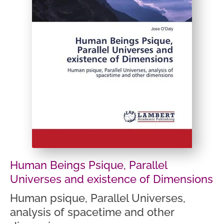
Human Beings Psique, Parallel
Universes and existence of Dimensions
Human psique, Parallel Universes,
analysis of spacetime and other