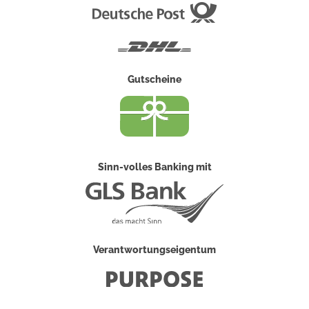
Deutsche
Post
DHL
Gutscheine
Sinn-volles Banking mit
Verantwortungseigentum