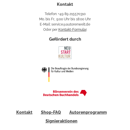
Kontakt
Telefon: +49 89 215570310
Mo. bis Fr., 9:00 Uhr bis 18:00 Uhr
E-Mail: service@autorenwelt.de
Oder per
Kontakt-Formular
.
Gefördert durch
Kontakt
Shop-FAQ
Autorenprogramm
Signieraktionen