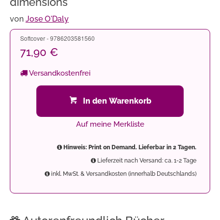
dimensions
von
Jose O'Daly
Softcover - 9786203581560
71,90 €
Versandkostenfrei
In den Warenkorb
Auf meine Merkliste
Hinweis: Print on Demand. Lieferbar in 2 Tagen.
Lieferzeit nach Versand: ca. 1-2 Tage
inkl. MwSt. & Versandkosten (innerhalb Deutschlands)