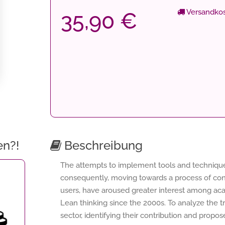
Versandkos
35,90 €
en?!
Beschreibung
The attempts to implement tools and technique
consequently, moving towards a process of con
users, have aroused greater interest among aca
Lean thinking since the 2000s. To analyze the t
sector, identifying their contribution and propos