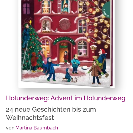
Holunderweg: Advent im Holunderweg
24 neue Geschichten bis zum
Weihnachtsfest
von
Martina Baumbach