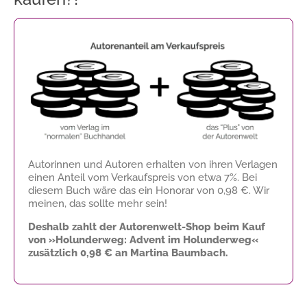
Autorinnen und Autoren erhalten von ihren Verlagen
einen Anteil vom Verkaufspreis von etwa 7%. Bei
diesem Buch wäre das ein Honorar von
0,98 €
. Wir
meinen, das sollte mehr sein!
Deshalb zahlt der Autorenwelt-Shop beim Kauf
von »Holunderweg: Advent im Holunderweg«
zusätzlich
0,98 €
an Martina Baumbach.