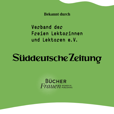
Bekannt durch