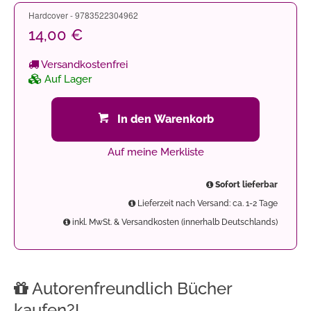
Hardcover - 9783522304962
14,00 €
Versandkostenfrei
Auf Lager
In den Warenkorb
Auf meine Merkliste
Sofort lieferbar
Lieferzeit nach Versand: ca. 1-2 Tage
inkl. MwSt. & Versandkosten (innerhalb Deutschlands)
Autorenfreundlich Bücher
kaufen?!