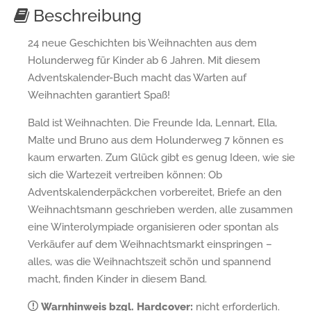
Beschreibung
24 neue Geschichten bis Weihnachten aus dem
Holunderweg für Kinder ab 6 Jahren. Mit diesem
Adventskalender-Buch macht das Warten auf
Weihnachten garantiert Spaß!
Bald ist Weihnachten. Die Freunde Ida, Lennart, Ella,
Malte und Bruno aus dem Holunderweg 7 können es
kaum erwarten. Zum Glück gibt es genug Ideen, wie sie
sich die Wartezeit vertreiben können: Ob
Adventskalenderpäckchen vorbereitet, Briefe an den
Weihnachtsmann geschrieben werden, alle zusammen
eine Winterolympiade organisieren oder spontan als
Verkäufer auf dem Weihnachtsmarkt einspringen –
alles, was die Weihnachtszeit schön und spannend
macht, finden Kinder in diesem Band.
Warnhinweis bzgl. Hardcover:
nicht erforderlich.