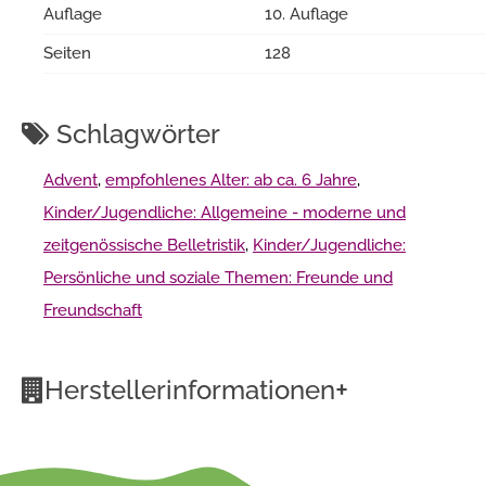
Auflage
10. Auflage
Seiten
128
Schlagwörter
Advent
,
empfohlenes Alter: ab ca. 6 Jahre
,
Kinder/Jugendliche: Allgemeine - moderne und
zeitgenössische Belletristik
,
Kinder/Jugendliche:
Persönliche und soziale Themen: Freunde und
Freundschaft
+
Herstellerinformationen