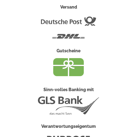
Versand
Deutsche
Post
DHL
Gutscheine
Sinn-volles Banking mit
Verantwortungseigentum