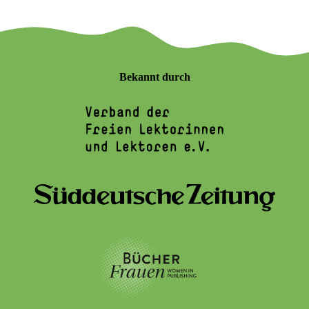
Bekannt durch