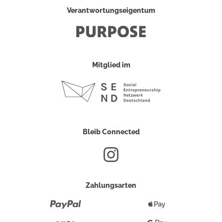
Verantwortungseigentum
Mitglied im
Bleib Connected
Zahlungsarten
Paypal
Apple
Pay