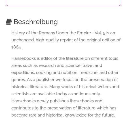
Beschreibung
History of the Romans Under the Empire - Vol. 5 is an
unchanged, high-quality reprint of the original edition of
1865.
Hansebooks is editor of the literature on different topic
areas such as research and science, travel and
expeditions, cooking and nutrition, medicine, and other
genres. As a publisher we focus on the preservation of
historical literature. Many works of historical writers and
scientists are available today as antiques only.
Hansebooks newly publishes these books and
contributes to the preservation of literature which has
become rare and historical knowledge for the future.