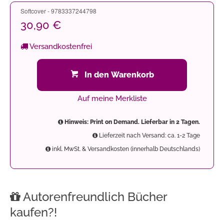
Softcover - 9783337244798
30,90 €
Versandkostenfrei
In den Warenkorb
Auf meine Merkliste
Hinweis: Print on Demand. Lieferbar in 2 Tagen.
Lieferzeit nach Versand: ca. 1-2 Tage
inkl. MwSt. & Versandkosten (innerhalb Deutschlands)
Autorenfreundlich Bücher
kaufen?!