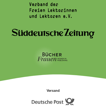
Versand
Deutsche