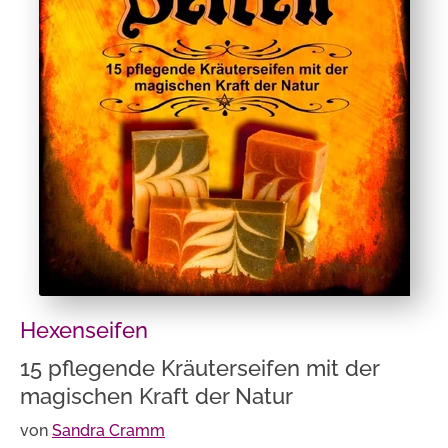
Hexenseifen
15 pflegende Kräuterseifen mit der
magischen Kraft der Natur
von
Sandra Cramm