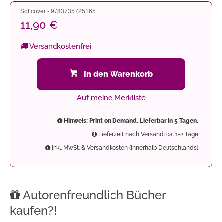
Softcover - 9783735725165
11,90 €
Versandkostenfrei
In den Warenkorb
Auf meine Merkliste
Hinweis: Print on Demand. Lieferbar in 5 Tagen.
Lieferzeit nach Versand: ca. 1-2 Tage
inkl. MwSt. & Versandkosten (innerhalb Deutschlands)
Autorenfreundlich Bücher
kaufen?!