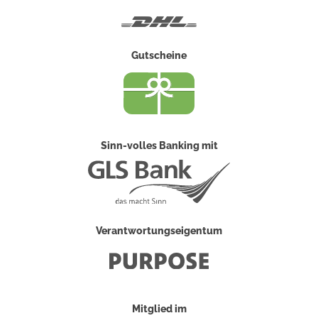
Post
DHL
Gutscheine
Sinn-volles Banking mit
Verantwortungseigentum
Mitglied im