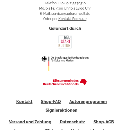
Telefon: +49 89 215570310
Mo. bis Fr., 9:00 Uhr bis 18:00 Uhr
E-Mail: service@autorenwelt.de
Oder per
Kontakt-Formular
.
Gefördert durch
Kontakt
Shop-FAQ
Autorenprogramm
Signieraktionen
Versand und Zahlung
Datenschutz
Shop-AGB