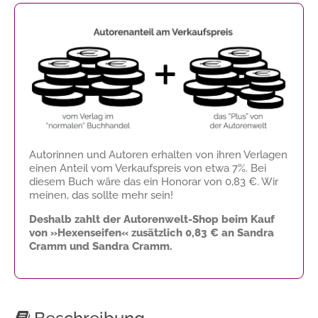
Autorinnen und Autoren erhalten von ihren Verlagen
einen Anteil vom Verkaufspreis von etwa 7%. Bei
diesem Buch wäre das ein Honorar von
0,83 €
. Wir
meinen, das sollte mehr sein!
Deshalb zahlt der Autorenwelt-Shop beim Kauf
von »Hexenseifen« zusätzlich
0,83 €
an Sandra
Cramm und Sandra Cramm.