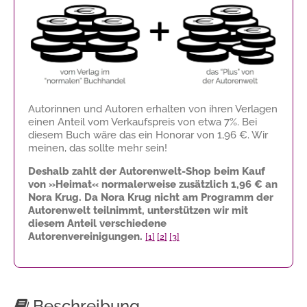
Autorinnen und Autoren erhalten von ihren Verlagen
einen Anteil vom Verkaufspreis von etwa 7%. Bei
diesem Buch wäre das ein Honorar von
1,96 €
. Wir
meinen, das sollte mehr sein!
Deshalb zahlt der Autorenwelt-Shop beim Kauf
von »Heimat« normalerweise zusätzlich
1,96 €
an
Nora Krug. Da Nora Krug nicht am Programm der
Autorenwelt teilnimmt, unterstützen wir mit
diesem Anteil verschiedene
Autorenvereinigungen.
[1]
[2]
[3]
Beschreibung