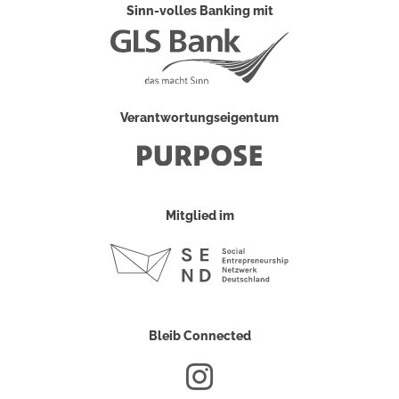
Sinn-volles Banking mit
Verantwortungseigentum
Mitglied im
Bleib Connected