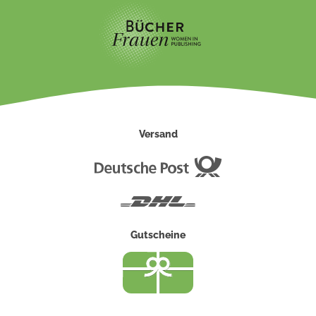
Versand
Deutsche
Post
DHL
Gutscheine