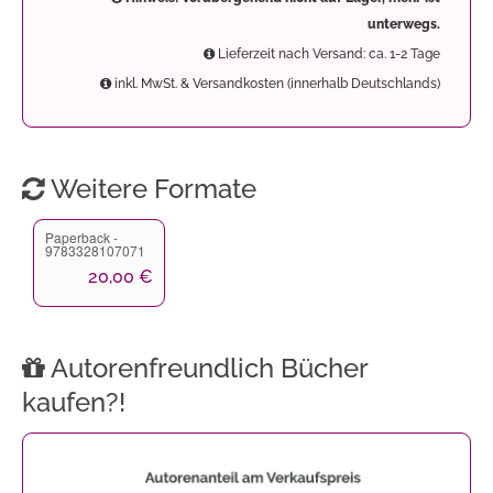
unterwegs.
Lieferzeit nach Versand: ca. 1-2 Tage
inkl. MwSt. & Versandkosten (innerhalb Deutschlands)
Weitere Formate
Paperback -
9783328107071
20,00 €
Autorenfreundlich Bücher
kaufen?!