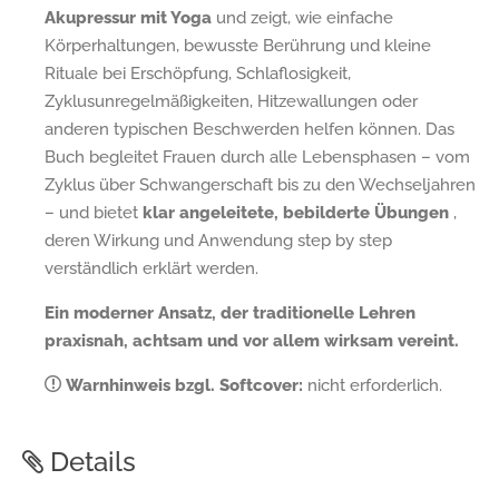
Akupressur mit Yoga
und zeigt, wie einfache
Körperhaltungen, bewusste Berührung und kleine
Rituale bei Erschöpfung, Schlaflosigkeit,
Zyklusunregelmäßigkeiten, Hitzewallungen oder
anderen typischen Beschwerden helfen können. Das
Buch begleitet Frauen durch alle Lebensphasen – vom
Zyklus über Schwangerschaft bis zu den Wechseljahren
– und bietet
klar angeleitete, bebilderte Übungen
,
deren Wirkung und Anwendung step by step
verständlich erklärt werden.
Ein moderner Ansatz, der traditionelle Lehren
praxisnah, achtsam und vor allem wirksam vereint.
Warnhinweis bzgl. Softcover:
nicht erforderlich.
Details