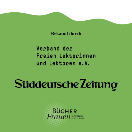
Bekannt durch