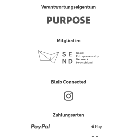
Verantwortungseigentum
Mitglied im
Bleib Connected
Zahlungsarten
Paypal
Apple
Pay