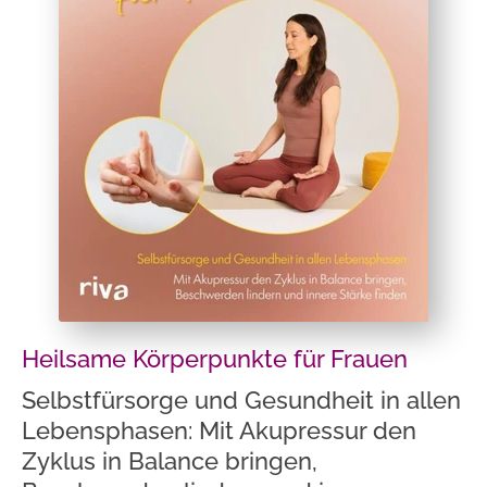
Heilsame Körperpunkte für Frauen
Selbstfürsorge und Gesundheit in allen
Lebensphasen: Mit Akupressur den
Zyklus in Balance bringen,