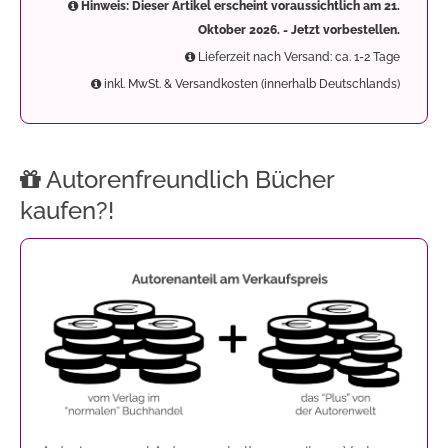
Hinweis: Dieser Artikel erscheint voraussichtlich am 21.
Oktober 2026. - Jetzt vorbestellen.
Lieferzeit nach Versand: ca. 1-2 Tage
inkl. MwSt. & Versandkosten (innerhalb Deutschlands)
Autorenfreundlich Bücher
kaufen?!