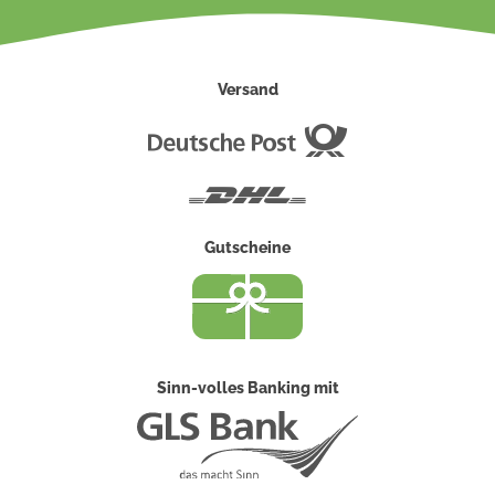
Versand
Deutsche
Post
DHL
Gutscheine
Sinn-volles Banking mit