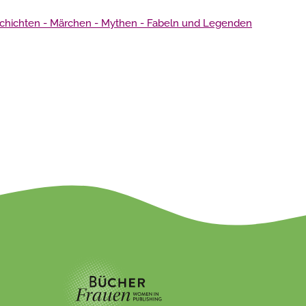
 Geschichten - Märchen - Mythen - Fabeln und Legenden