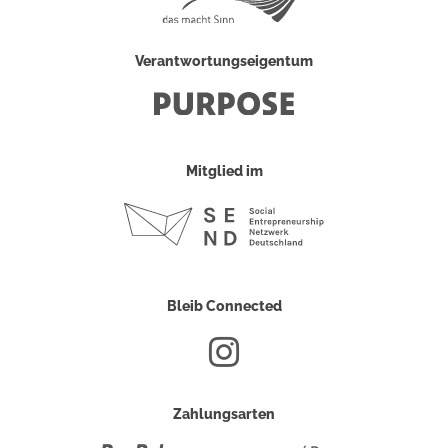
Verantwortungseigentum
Mitglied im
Bleib Connected
Zahlungsarten