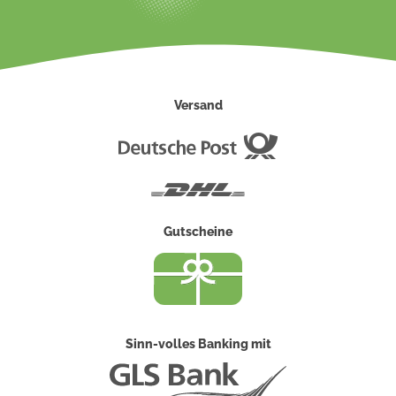
Versand
Deutsche
Post
DHL
Gutscheine
Sinn-volles Banking mit