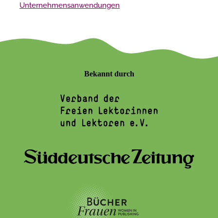
Unternehmensanwendungen
Bekannt durch