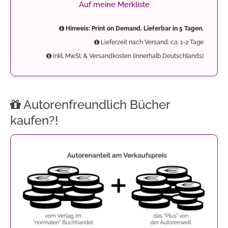
Auf meine Merkliste
Hinweis: Print on Demand. Lieferbar in 5 Tagen.
Lieferzeit nach Versand: ca. 1-2 Tage
inkl. MwSt. & Versandkosten (innerhalb Deutschlands)
Autorenfreundlich Bücher
kaufen?!