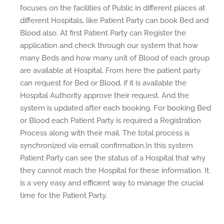
focuses on the facilities of Public in different places at
different Hospitals, like Patient Party can book Bed and
Blood also. At first Patient Party can Register the
application and check through our system that how
many Beds and how many unit of Blood of each group
are available at Hospital. From here the patient party
can request for Bed or Blood, if it is available the
Hospital Authority approve their request. And the
system is updated after each booking. For booking Bed
or Blood each Patient Party is required a Registration
Process along with their mail. The total process is
synchronized via email confirmation.In this system
Patient Party can see the status of a Hospital that why
they cannot reach the Hospital for these information. It
is a very easy and efficient way to manage the crucial
time for the Patient Party.