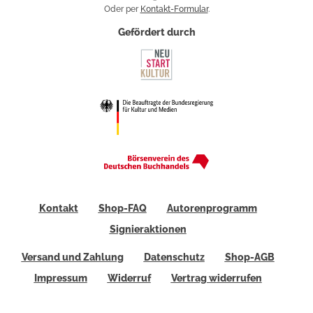
Oder per
Kontakt-Formular
.
Gefördert durch
Kontakt
Shop-FAQ
Autorenprogramm
Signieraktionen
Versand und Zahlung
Datenschutz
Shop-AGB
Impressum
Widerruf
Vertrag widerrufen