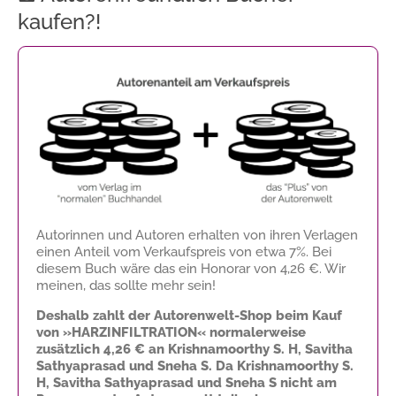
kaufen?!
Autorinnen und Autoren erhalten von ihren Verlagen
einen Anteil vom Verkaufspreis von etwa 7%. Bei
diesem Buch wäre das ein Honorar von
4,26 €
. Wir
meinen, das sollte mehr sein!
Deshalb zahlt der Autorenwelt-Shop beim Kauf
von »HARZINFILTRATION« normalerweise
zusätzlich
4,26 €
an Krishnamoorthy S. H, Savitha
Sathyaprasad und Sneha S. Da Krishnamoorthy S.
H, Savitha Sathyaprasad und Sneha S nicht am