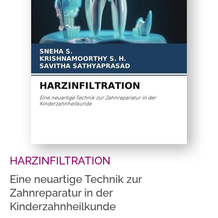
HARZINFILTRATION
Eine neuartige Technik zur
Zahnreparatur in der
Kinderzahnheilkunde