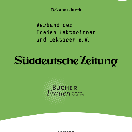
Bekannt durch