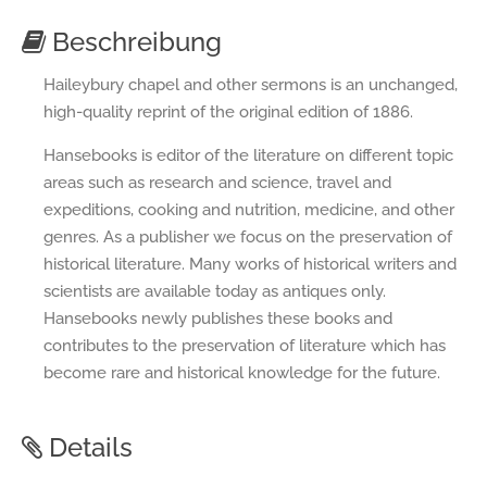
Beschreibung
Haileybury chapel and other sermons is an unchanged,
high-quality reprint of the original edition of 1886.
Hansebooks is editor of the literature on different topic
areas such as research and science, travel and
expeditions, cooking and nutrition, medicine, and other
genres. As a publisher we focus on the preservation of
historical literature. Many works of historical writers and
scientists are available today as antiques only.
Hansebooks newly publishes these books and
contributes to the preservation of literature which has
become rare and historical knowledge for the future.
Details