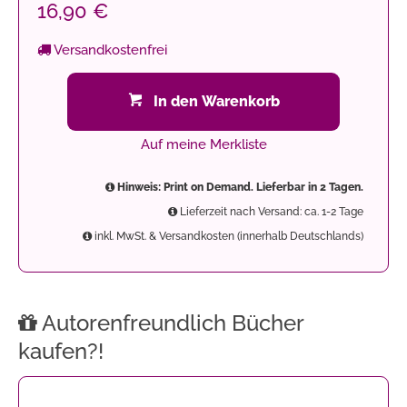
16,90 €
Versandkostenfrei
In den Warenkorb
Auf meine Merkliste
Hinweis: Print on Demand. Lieferbar in 2 Tagen.
Lieferzeit nach Versand: ca. 1-2 Tage
inkl. MwSt. & Versandkosten (innerhalb Deutschlands)
Autorenfreundlich Bücher
kaufen?!