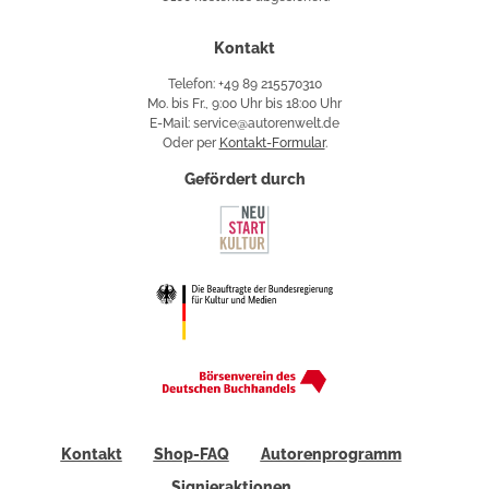
Käuferschutz
Kontakt
Telefon: +49 89 215570310
Mo. bis Fr., 9:00 Uhr bis 18:00 Uhr
E-Mail: service@autorenwelt.de
Oder per
Kontakt-Formular
.
Gefördert durch
Kontakt
Shop-FAQ
Autorenprogramm
Signieraktionen