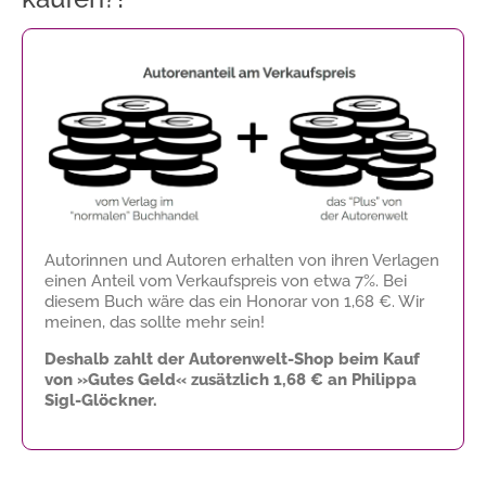
Autorinnen und Autoren erhalten von ihren Verlagen
einen Anteil vom Verkaufspreis von etwa 7%. Bei
diesem Buch wäre das ein Honorar von
1,68 €
. Wir
meinen, das sollte mehr sein!
Deshalb zahlt der Autorenwelt-Shop beim Kauf
von »Gutes Geld« zusätzlich
1,68 €
an Philippa
Sigl-Glöckner.