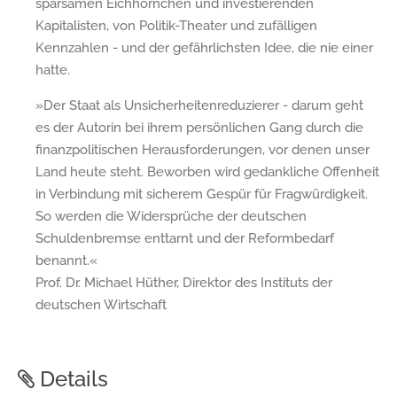
sparsamen Eichhörnchen und investierenden
Kapitalisten, von Politik-Theater und zufälligen
Kennzahlen - und der gefährlichsten Idee, die nie einer
hatte.
»Der Staat als Unsicherheitenreduzierer - darum geht
es der Autorin bei ihrem persönlichen Gang durch die
finanzpolitischen Herausforderungen, vor denen unser
Land heute steht. Beworben wird gedankliche Offenheit
in Verbindung mit sicherem Gespür für Fragwürdigkeit.
So werden die Widersprüche der deutschen
Schuldenbremse enttarnt und der Reformbedarf
benannt.«
Prof. Dr. Michael Hüther, Direktor des Instituts der
deutschen Wirtschaft
Details