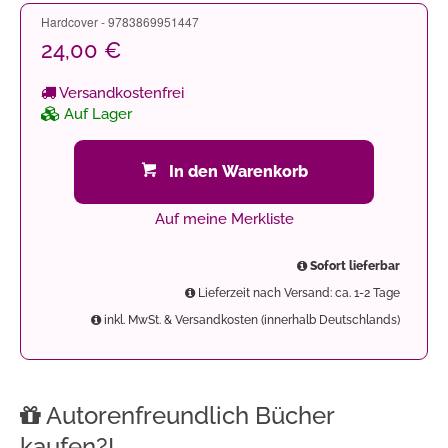
Hardcover - 9783869951447
24,00 €
Versandkostenfrei
Auf Lager
In den Warenkorb
Auf meine Merkliste
Sofort lieferbar
Lieferzeit nach Versand: ca. 1-2 Tage
inkl. MwSt. & Versandkosten (innerhalb Deutschlands)
Autorenfreundlich Bücher
kaufen?!