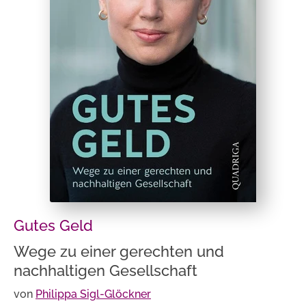
Gutes Geld
Wege zu einer gerechten und
nachhaltigen Gesellschaft
von
Philippa Sigl-Glöckner