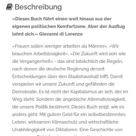
Beschreibung
»Dieses Buch führt einen weit hinaus aus der
eigenen politischen Komfortzone. Aber der Ausflug
lohnt sich.« Giovanni di Lorenzo
»Frauen sollen weniger arbeiten als Männer«, »Wir
brauchen Arbeitslosigkeit«, »Die Zukunft wird sein wie
die Vergangenheit« - das sind tatsächlich die Regeln,
nach denen die deutsche Regierung derzeit
Entscheidungen über den Staatshaushalt trifft. Damit
verspielen wir unsere Zukunft und gefährden die
Demokratie. Es ist nicht der Kapitalismus an sich, der im
Weg steht. Sondern die angebliche Alternativlosigkeit,
die unsere Politik bestimmt. Dieses Buch zeigt, wie es
anders geht. Mit gutem Geld für ein selbstbestimmtes
Leben, wirksamen Klimaschutz und wirtschaftliche
Unabhängigkeit von Diktatoren. Eine Geschichte von