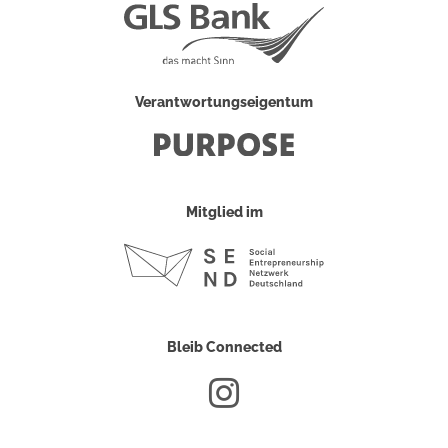
Verantwortungseigentum
Mitglied im
Bleib Connected