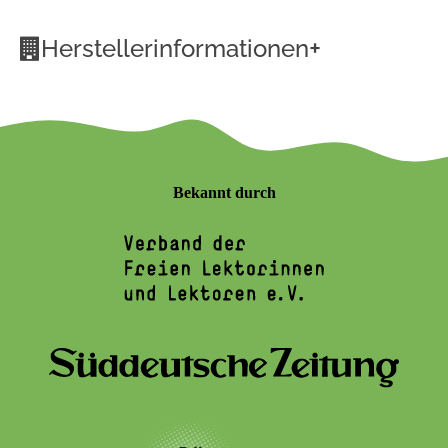
+
Herstellerinformationen
Bekannt durch