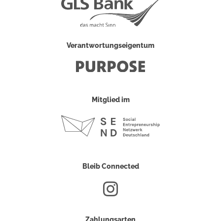
Verantwortungseigentum
Mitglied im
Bleib Connected
Zahlungsarten