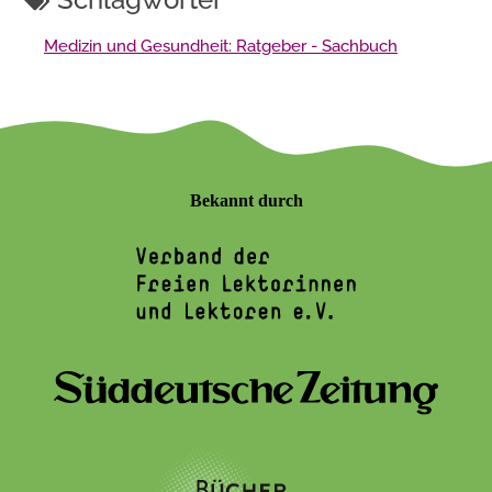
Medizin und Gesundheit: Ratgeber - Sachbuch
Bekannt durch