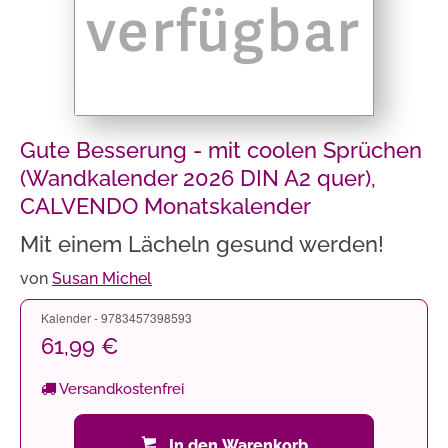
Gute Besserung - mit coolen Sprüchen
(Wandkalender 2026 DIN A2 quer),
CALVENDO Monatskalender
Mit einem Lächeln gesund werden!
von
Susan Michel
Kalender - 9783457398593
61,99 €
Versandkostenfrei
In den Warenkorb