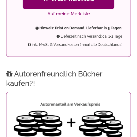
Auf meine Merkliste
Hinweis: Print on Demand. Lieferbar in 5 Tagen.
Lieferzeit nach Versand: ca. 1-2 Tage
inkl. MwSt. & Versandkosten (innerhalb Deutschlands)
Autorenfreundlich Bücher
kaufen?!