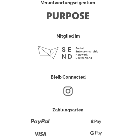
Verantwortungseigentum
Mitglied im
Bleib Connected
Zahlungsarten
Paypal
Apple
Pay
Visa
Google