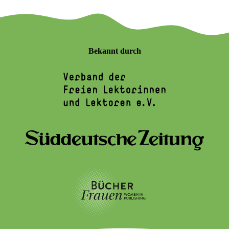
Bekannt durch