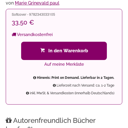
von
Marie Grinevald paul
Softcover - 9782343033105
33,50 €
Versandkostenfrei
In den Warenkorb
Auf meine Merkliste
Hinweis: Print on Demand. Lieferbar in 2 Tagen.
Lieferzeit nach Versand: ca. 1-2 Tage
inkl. MwSt. & Versandkosten (innerhalb Deutschlands)
Autorenfreundlich Bücher