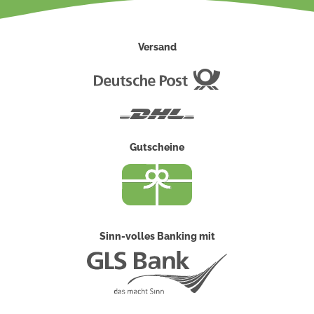
Versand
Deutsche
Post
DHL
Gutscheine
Sinn-volles Banking mit