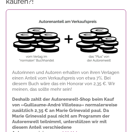
kaufen?!
Autorinnen und Autoren erhalten von ihren Verlagen
einen Anteil vom Verkaufspreis von etwa 7%. Bei
diesem Buch wäre das ein Honorar von
2,35 €
. Wir
meinen, das sollte mehr sein!
Deshalb zahlt der Autorenwelt-Shop beim Kauf
von »Guillaume-André Villoteau« normalerweise
zusätzlich
2,35 €
an Marie Grinevald paul. Da
Marie Grinevald paul nicht am Programm der
Autorenwelt teilnimmt, unterstützen wir mit
diesem Anteil verschiedene