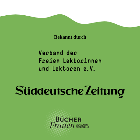
Bekannt durch