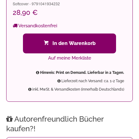
Softcover - 9791041934232
28,90 €
Versandkostenfrei
In den Warenkorb
Auf meine Merkliste
Hinweis: Print on Demand. Lieferbar in 2 Tagen.
Lieferzeit nach Versand: ca. 1-2 Tage
inkl. MwSt. & Versandkosten (innerhalb Deutschlands)
Autorenfreundlich Bücher
kaufen?!