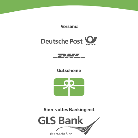
Versand
Deutsche
Post
DHL
Gutscheine
Sinn-volles Banking mit