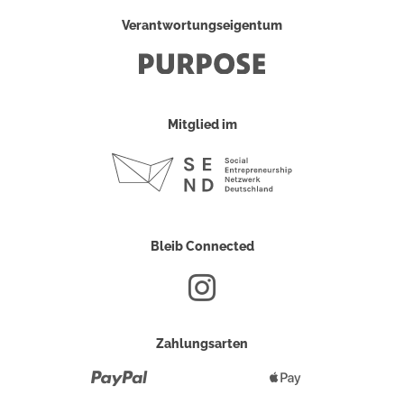
Verantwortungseigentum
Mitglied im
Bleib Connected
Zahlungsarten
Paypal
Apple