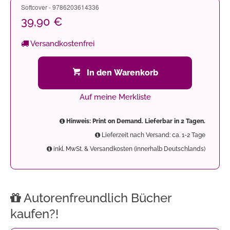
Softcover - 9786203614336
39,90 €
Versandkostenfrei
In den Warenkorb
Auf meine Merkliste
Hinweis: Print on Demand. Lieferbar in 2 Tagen.
Lieferzeit nach Versand: ca. 1-2 Tage
inkl. MwSt. & Versandkosten (innerhalb Deutschlands)
Autorenfreundlich Bücher
kaufen?!