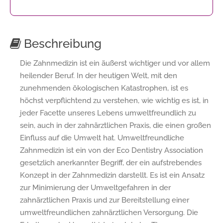
Beschreibung
Die Zahnmedizin ist ein äußerst wichtiger und vor allem
heilender Beruf. In der heutigen Welt, mit den
zunehmenden ökologischen Katastrophen, ist es
höchst verpflichtend zu verstehen, wie wichtig es ist, in
jeder Facette unseres Lebens umweltfreundlich zu
sein, auch in der zahnärztlichen Praxis, die einen großen
Einfluss auf die Umwelt hat. Umweltfreundliche
Zahnmedizin ist ein von der Eco Dentistry Association
gesetzlich anerkannter Begriff, der ein aufstrebendes
Konzept in der Zahnmedizin darstellt. Es ist ein Ansatz
zur Minimierung der Umweltgefahren in der
zahnärztlichen Praxis und zur Bereitstellung einer
umweltfreundlichen zahnärztlichen Versorgung. Die