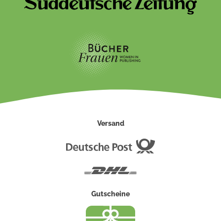
Versand
Deutsche
Post
DHL
Gutscheine