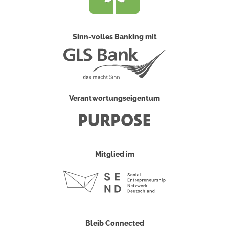
Sinn-volles Banking mit
Verantwortungseigentum
Mitglied im
Bleib Connected