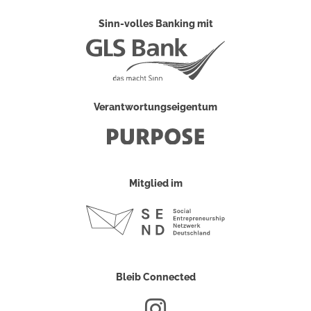
Sinn-volles Banking mit
Verantwortungseigentum
Mitglied im
Bleib Connected