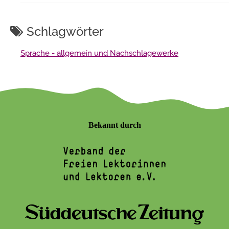
Schlagwörter
Sprache - allgemein und Nachschlagewerke
Bekannt durch