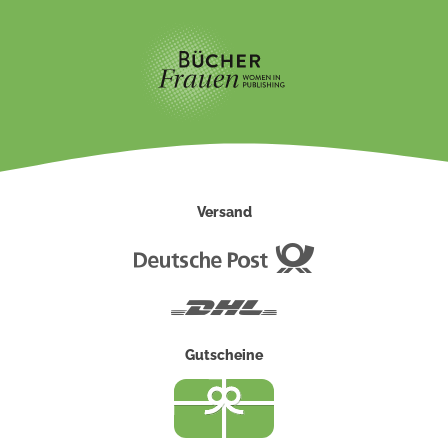
Versand
Deutsche
Post
DHL
Gutscheine