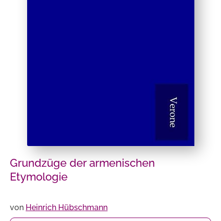
Grundzüge der armenischen
Etymologie
von
Heinrich Hübschmann