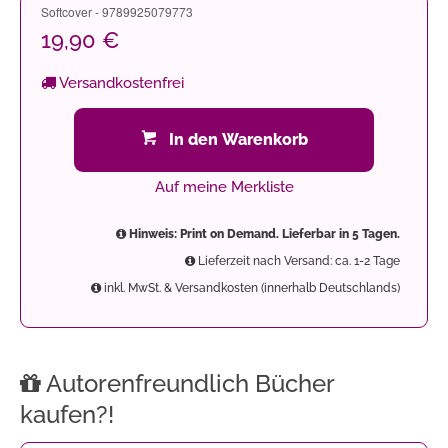
Softcover - 9789925079773
19,90 €
Versandkostenfrei
In den Warenkorb
Auf meine Merkliste
Hinweis: Print on Demand. Lieferbar in 5 Tagen.
Lieferzeit nach Versand: ca. 1-2 Tage
inkl. MwSt. & Versandkosten (innerhalb Deutschlands)
Autorenfreundlich Bücher
kaufen?!