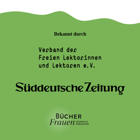
Bekannt durch