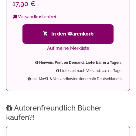
17,90 €
Versandkostenfrei
In den Warenkorb
Auf meine Merkliste
Hinweis: Print on Demand. Lieferbar in 2 Tagen.
Lieferzeit nach Versand: ca. 1-2 Tage
inkl. MwSt. & Versandkosten (innerhalb Deutschlands)
Autorenfreundlich Bücher
kaufen?!