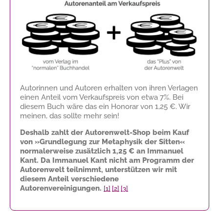
Autorinnen und Autoren erhalten von ihren Verlagen
einen Anteil vom Verkaufspreis von etwa 7%. Bei
diesem Buch wäre das ein Honorar von
1,25 €
. Wir
meinen, das sollte mehr sein!
Deshalb zahlt der Autorenwelt-Shop beim Kauf
von »Grundlegung zur Metaphysik der Sitten«
normalerweise zusätzlich
1,25 €
an Immanuel
Kant. Da Immanuel Kant nicht am Programm der
Autorenwelt teilnimmt, unterstützen wir mit
diesem Anteil verschiedene
Autorenvereinigungen.
[1]
[2]
[3]