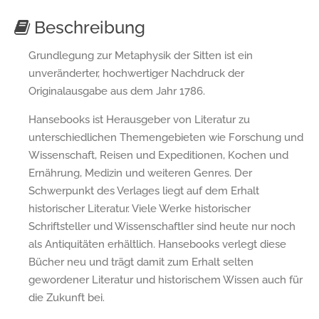
Beschreibung
Grundlegung zur Metaphysik der Sitten ist ein
unveränderter, hochwertiger Nachdruck der
Originalausgabe aus dem Jahr 1786.
Hansebooks ist Herausgeber von Literatur zu
unterschiedlichen Themengebieten wie Forschung und
Wissenschaft, Reisen und Expeditionen, Kochen und
Ernährung, Medizin und weiteren Genres. Der
Schwerpunkt des Verlages liegt auf dem Erhalt
historischer Literatur. Viele Werke historischer
Schriftsteller und Wissenschaftler sind heute nur noch
als Antiquitäten erhältlich. Hansebooks verlegt diese
Bücher neu und trägt damit zum Erhalt selten
gewordener Literatur und historischem Wissen auch für
die Zukunft bei.