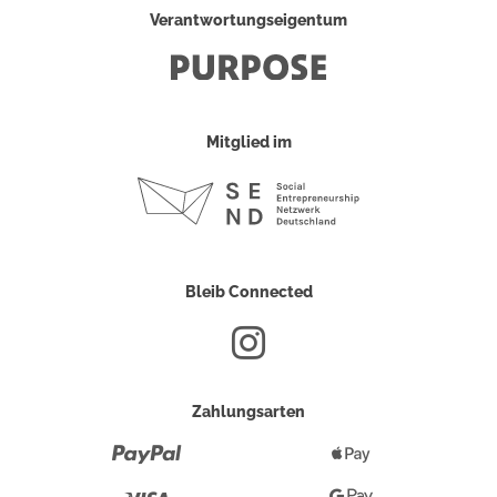
Verantwortungseigentum
Mitglied im
Bleib Connected
Zahlungsarten
Paypal
Apple
Pay