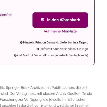
tenfrei
In den Warenkorb
Auf meine Merkliste
Hinweis: Print on Demand. Lieferbar in 2 Tagen.
Lieferzeit nach Versand: ca. 1-2 Tage
inkl. MwSt. & Versandkosten (innerhalb Deutschlands)
jekts Springer Book Archives mit Publikationen, die seit
ind. Der Verlag stellt mit diesem Archiv Quellen für die
 Forschung zur Verfügung, die jeweils im historischen
erschien in der Zeit vor 1945 und wird daher in seiner