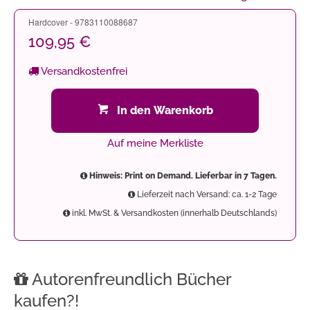
Hardcover - 9783110088687
109,95 €
Versandkostenfrei
In den Warenkorb
Auf meine Merkliste
Hinweis: Print on Demand. Lieferbar in 7 Tagen.
Lieferzeit nach Versand: ca. 1-2 Tage
inkl. MwSt. & Versandkosten (innerhalb Deutschlands)
Autorenfreundlich Bücher
kaufen?!