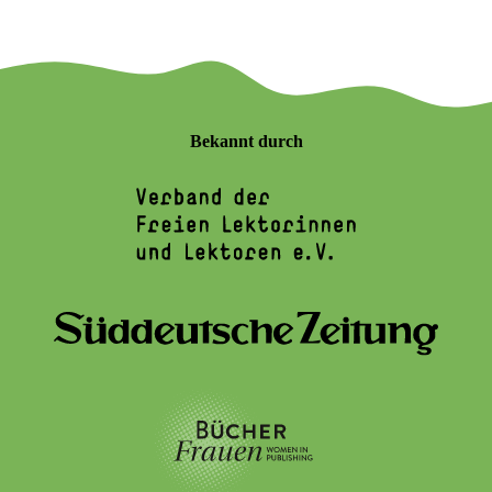
Bekannt durch