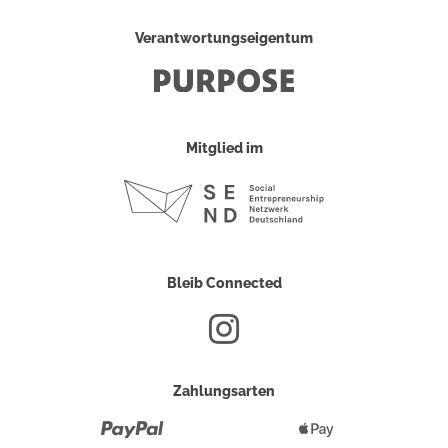
Verantwortungseigentum
Mitglied im
Bleib Connected
Zahlungsarten
Paypal
Apple