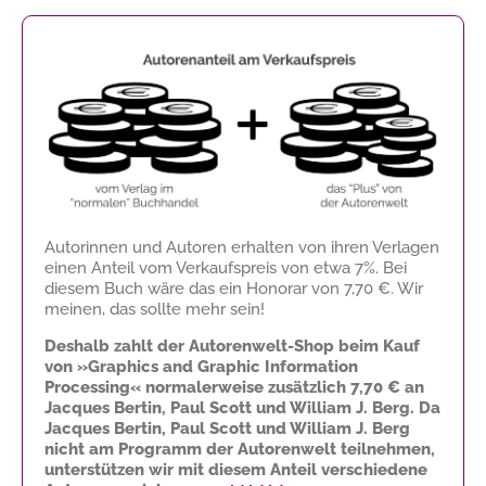
Autorinnen und Autoren erhalten von ihren Verlagen
einen Anteil vom Verkaufspreis von etwa 7%. Bei
diesem Buch wäre das ein Honorar von
7,70 €
. Wir
meinen, das sollte mehr sein!
Deshalb zahlt der Autorenwelt-Shop beim Kauf
von »Graphics and Graphic Information
Processing« normalerweise zusätzlich
7,70 €
an
Jacques Bertin, Paul Scott und William J. Berg. Da
Jacques Bertin, Paul Scott und William J. Berg
nicht am Programm der Autorenwelt teilnehmen,
unterstützen wir mit diesem Anteil verschiedene