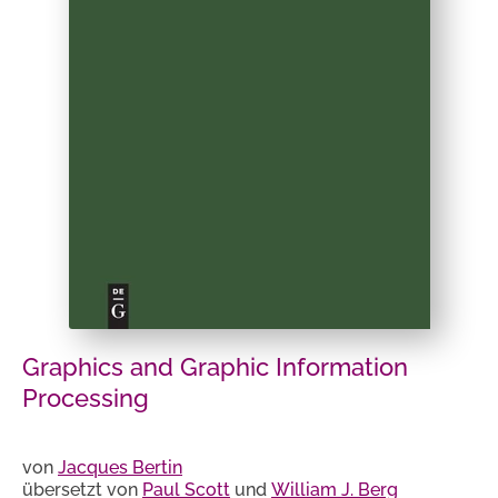
Graphics and Graphic Information
Processing
von
Jacques Bertin
übersetzt von
Paul Scott
und
William J. Berg