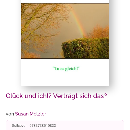
Glück und ich!? Verträgt sich das?
von
Susan Metzler
Softcover - 9783738610833