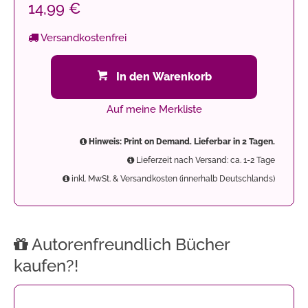
14,99 €
Versandkostenfrei
In den Warenkorb
Auf meine Merkliste
Hinweis: Print on Demand. Lieferbar in 2 Tagen.
Lieferzeit nach Versand: ca. 1-2 Tage
inkl. MwSt. & Versandkosten (innerhalb Deutschlands)
Autorenfreundlich Bücher
kaufen?!