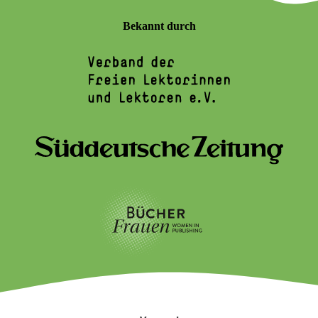
Bekannt durch