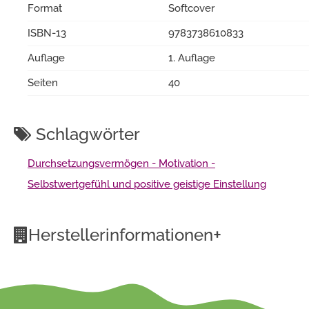
Format
Softcover
ISBN-13
9783738610833
Auflage
1. Auflage
Seiten
40
Schlagwörter
Durchsetzungsvermögen - Motivation -
Selbstwertgefühl und positive geistige Einstellung
+
Herstellerinformationen