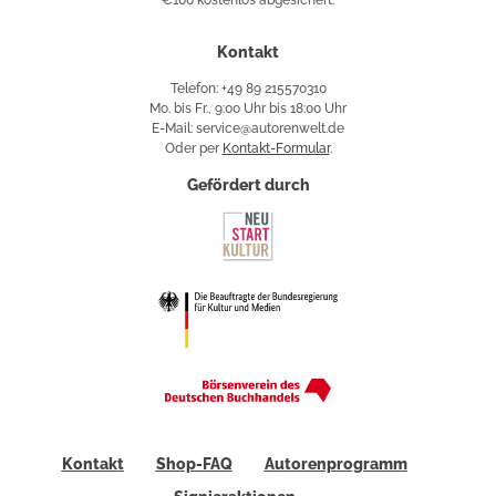
€100 kostenlos abgesichert.
Käuferschutz
Kontakt
Telefon: +49 89 215570310
Mo. bis Fr., 9:00 Uhr bis 18:00 Uhr
E-Mail: service@autorenwelt.de
Oder per
Kontakt-Formular
.
Gefördert durch
Kontakt
Shop-FAQ
Autorenprogramm