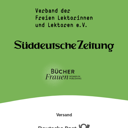
Versand
Deutsche