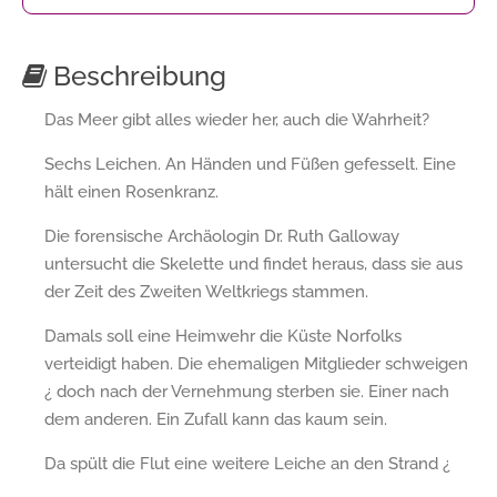
Beschreibung
Das Meer gibt alles wieder her, auch die Wahrheit?
Sechs Leichen. An Händen und Füßen gefesselt. Eine
hält einen Rosenkranz.
Die forensische Archäologin Dr. Ruth Galloway
untersucht die Skelette und findet heraus, dass sie aus
der Zeit des Zweiten Weltkriegs stammen.
Damals soll eine Heimwehr die Küste Norfolks
verteidigt haben. Die ehemaligen Mitglieder schweigen
¿ doch nach der Vernehmung sterben sie. Einer nach
dem anderen. Ein Zufall kann das kaum sein.
Da spült die Flut eine weitere Leiche an den Strand ¿