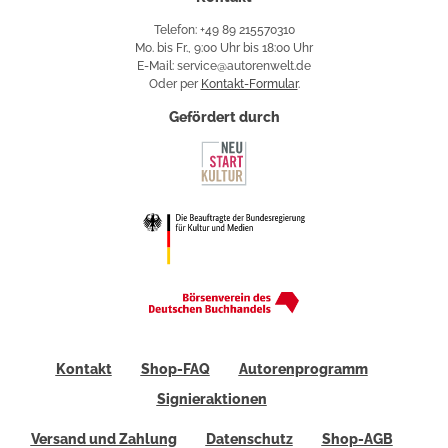
Telefon: +49 89 215570310
Mo. bis Fr., 9:00 Uhr bis 18:00 Uhr
E-Mail: service@autorenwelt.de
Oder per
Kontakt-Formular
.
Gefördert durch
Kontakt
Shop-FAQ
Autorenprogramm
Signieraktionen
Versand und Zahlung
Datenschutz
Shop-AGB