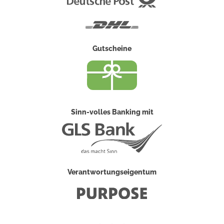
Post
DHL
Gutscheine
Sinn-volles Banking mit
Verantwortungseigentum