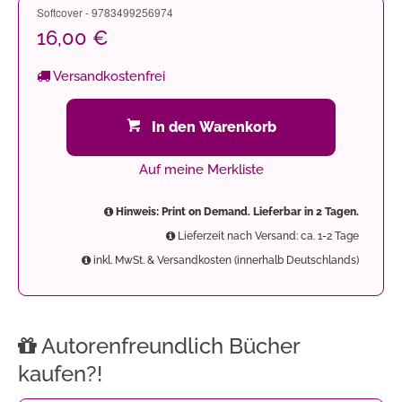
Softcover - 9783499256974
16,00 €
Versandkostenfrei
In den Warenkorb
Auf meine Merkliste
Hinweis: Print on Demand. Lieferbar in 2 Tagen.
Lieferzeit nach Versand: ca. 1-2 Tage
inkl. MwSt. & Versandkosten (innerhalb Deutschlands)
Autorenfreundlich Bücher
kaufen?!