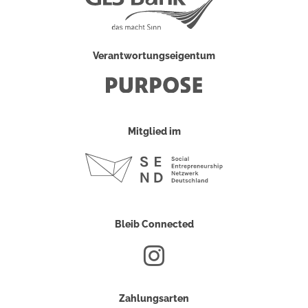
Verantwortungseigentum
Mitglied im
Bleib Connected
Zahlungsarten