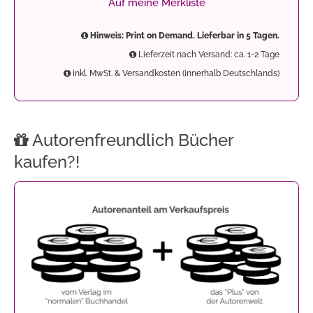
Auf meine Merkliste
Hinweis: Print on Demand. Lieferbar in 5 Tagen.
Lieferzeit nach Versand: ca. 1-2 Tage
inkl. MwSt. & Versandkosten (innerhalb Deutschlands)
Autorenfreundlich Bücher
kaufen?!